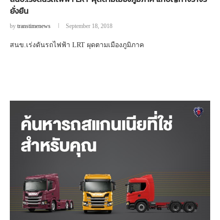
ยั่งยืน
by
transtimenews
September 18, 2018
สนข.เร่งดันรถไฟฟ้า LRT ผุดตามเมืองภูมิภาค