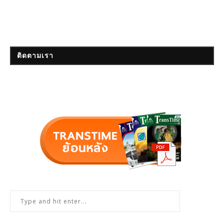
ติดตามเรา