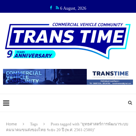
6 August, 2026
Home
Tags
Posts tagged with "ยุทธศาสตร์การพัฒนาระบบ
คมนาคมขนส่งของไทย ระยะ 20 ปี (พ.ศ. 2561-2580)"