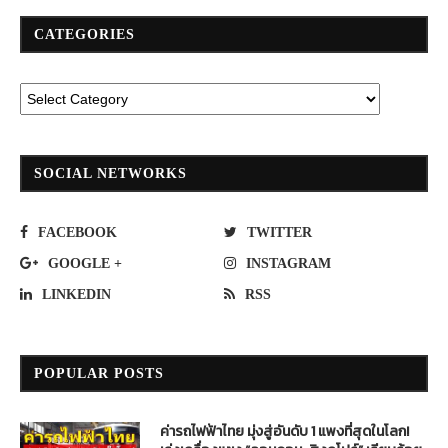
CATEGORIES
SOCIAL NETWORKS
FACEBOOK
TWITTER
GOOGLE +
INSTAGRAM
LINKEDIN
RSS
POPULAR POSTS
ค่ารถไฟฟ้าไทย มุ่งสู่อันดับ 1 แพงที่สุดในโลก!