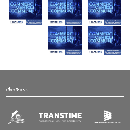
เกี่ยวกับเรา