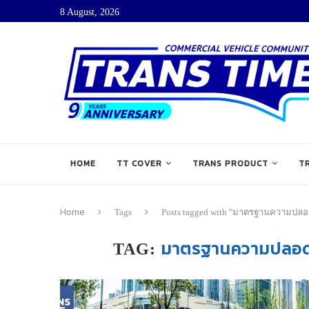
8 August, 2026
HOME
TT COVER
TRANS PRODUCT
T
Home
Tags
Posts tagged with "มาตรฐานความปลอด
มาตรฐานความปลอดภั
TAG: