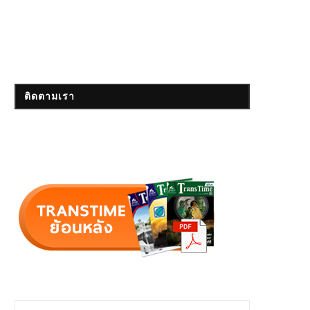
ติดตามเรา