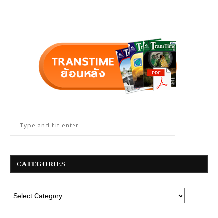
CATEGORIES