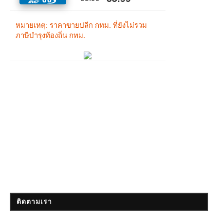
ติดตามเรา