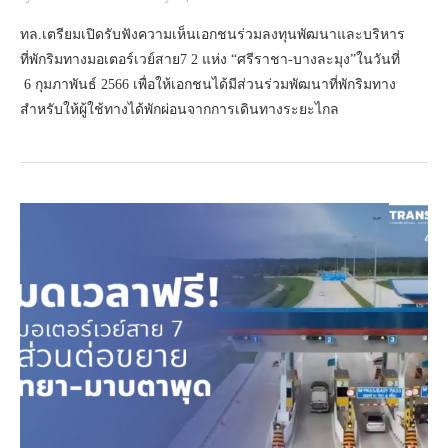
ทล.เตรียมเปิดรับฟังความเห็นเอกชนร่วมลงทุนพัฒนาและบริหาร
ที่พักริมทางมอเตอร์เวย์สาย7 2 แห่ง “ศรีราชา-บางละมุง”ในวันที่
6 กุมภาพันธ์ 2566 เพื่อให้เอกชนได้มีส่วนร่วมพัฒนาที่พักริมทาง
สำหรับให้ผู้ใช้ทางได้พักผ่อนจากการเดินทางระยะไกล