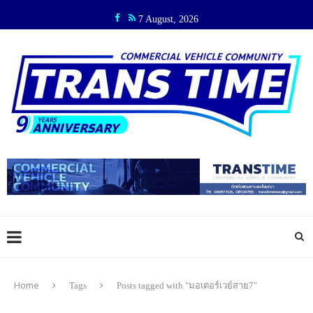
7 August, 2026
Home
Tags
Posts tagged with "มอเตอร์เวย์สาย7"