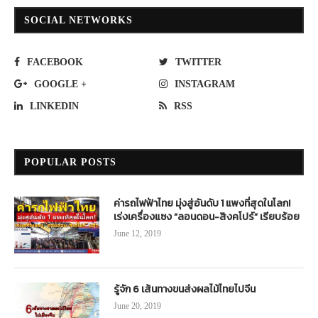
SOCIAL NETWORKS
FACEBOOK
TWITTER
GOOGLE +
INSTAGRAM
LINKEDIN
RSS
POPULAR POSTS
ค่ารถไฟฟ้าไทย มุ่งสู่อันดับ 1 แพงที่สุดในโลก!
เร่งเครื่องแซง “ลอนดอน-สิงคโปร์” เรียบร้อย
June 12, 2019
รู้จัก 6 เส้นทางขนส่งผลไม้ไทยไปจีน
June 20, 2019