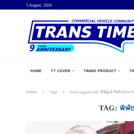
5 August, 2026
HOME
TT COVER
TRANS PRODUCT
T
Home
Tags
Posts tagged with "พิพัฒน์ รัชกิจประก
พิพั
TAG: