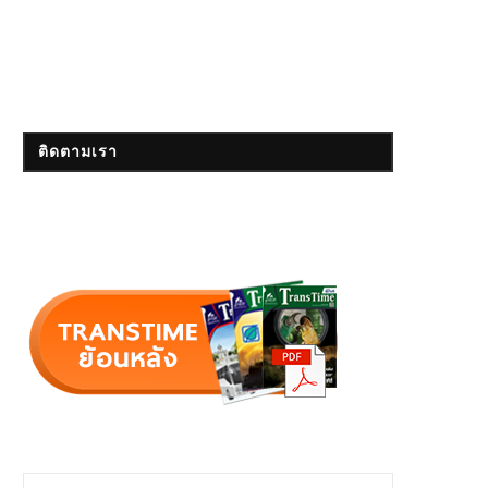
ติดตามเรา