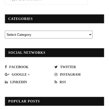
CATEGORIES
SOCIAL NETWORKS
FACEBOOK
TWITTER
GOOGLE +
INSTAGRAM
LINKEDIN
RSS
POPULAR POSTS