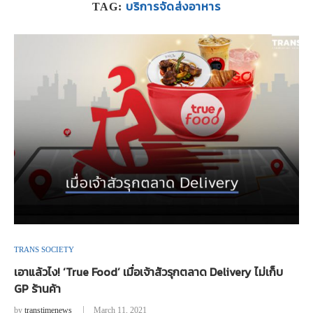
บริการจัดส่งอาหาร
TAG:
TRANS SOCIETY
เอาแล้วไง! ‘True Food’ เมื่อเจ้าสัวรุกตลาด Delivery ไม่เก็บ
GP ร้านค้า
by
transtimenews
March 11, 2021