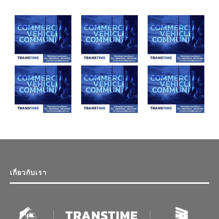
เกี่ยวกับเรา