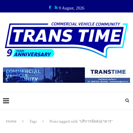
9 August, 2026
Home
Tags
Posts tagged with "บริการจัดส่งอาหาร"