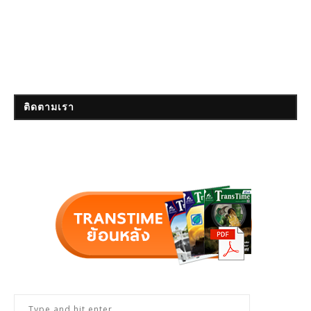
ติดตามเรา