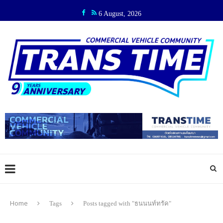
6 August, 2026
Home
Tags
Posts tagged with "ธนนนท์ทรัค"