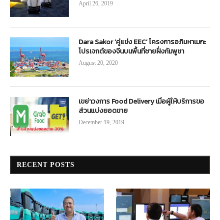
April 26, 2019
Dara Sakor ‘คู่แข่ง EEC’ โครงการอภิมหาเมกะ
โปรเจกต์ของจีนบนพื้นที่ชายฝั่งกัมพูชา
August 20, 2020
เขย่าวงการ Food Delivery เมื่อผู้ให้บริการขอ
ส่วนแบ่งยอดขาย
December 19, 2019
RECENT POSTS