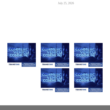
July 25, 2026