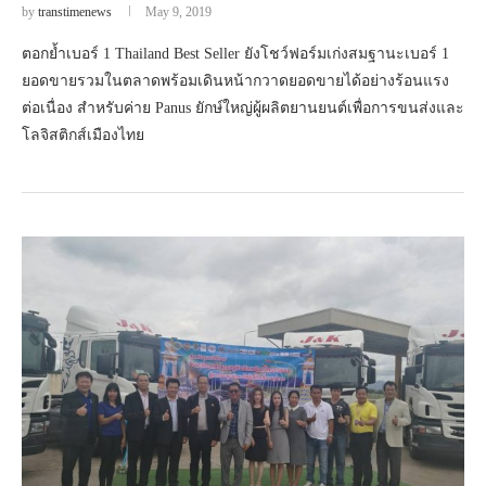
by
transtimenews
May 9, 2019
ตอกย้ำเบอร์ 1 Thailand Best Seller ยังโชว์ฟอร์มเก่งสมฐานะเบอร์ 1
ยอดขายรวมในตลาดพร้อมเดินหน้ากวาดยอดขายได้อย่างร้อนแรง
ต่อเนื่อง สำหรับค่าย Panus ยักษ์ใหญ่ผู้ผลิตยานยนต์เพื่อการขนส่งและ
โลจิสติกส์เมืองไทย