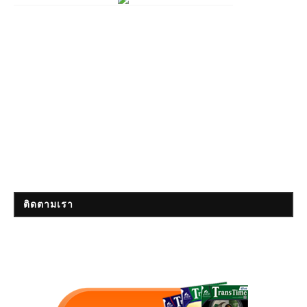
ติดตามเรา