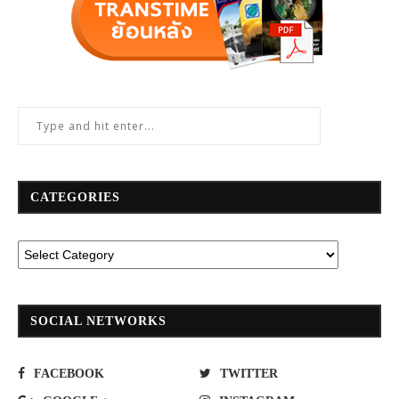
CATEGORIES
SOCIAL NETWORKS
FACEBOOK
TWITTER