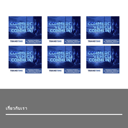
เกี่ยวกับเรา