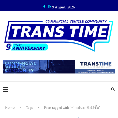
9 August, 2026
Home
Tags
Posts tagged with "ทำหมันรถทัวร์2ชั้น"