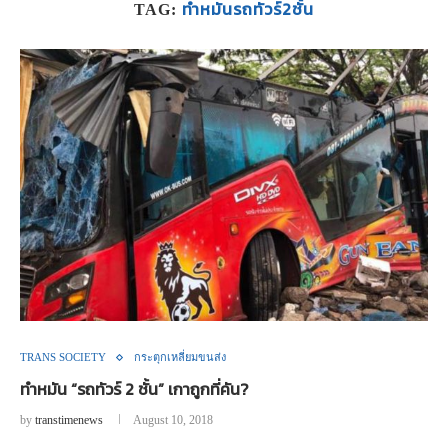
ทำหมันรถทัวร์2ชั้น
TAG:
TRANS SOCIETY
กระตุกเหลี่ยมขนส่ง
ทำหมัน “รถทัวร์ 2 ชั้น” เกาถูกที่คัน?
by
transtimenews
August 10, 2018