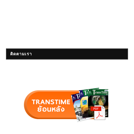
ติดตามเรา