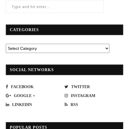
CATEGORIES
SOCIAL NETWORKS
FACEBOOK
TWITTER
GOOGLE +
INSTAGRAM
LINKEDIN
RSS
POPULAR POSTS