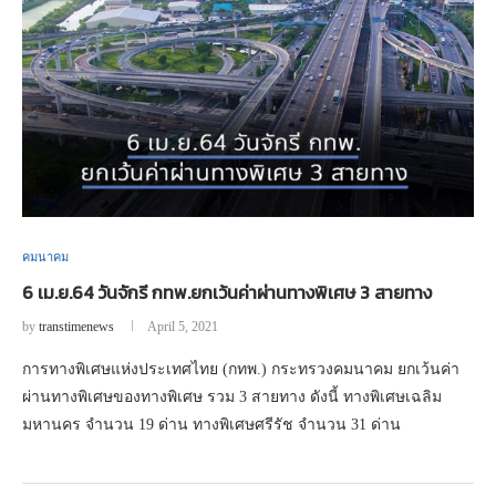
คมนาคม
6 เม.ย.64 วันจักรี กทพ.ยกเว้นค่าผ่านทางพิเศษ 3 สายทาง
by
transtimenews
April 5, 2021
การทางพิเศษแห่งประเทศไทย (กทพ.) กระทรวงคมนาคม ยกเว้นค่า
ผ่านทางพิเศษของทางพิเศษ รวม 3 สายทาง ดังนี้ ทางพิเศษเฉลิม
มหานคร จำนวน 19 ด่าน ทางพิเศษศรีรัช จำนวน 31 ด่าน