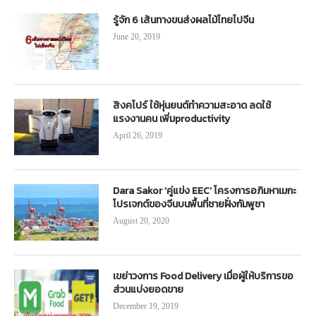
รู้จัก 6 เส้นทางขนส่งผลไม้ไทยไปจีน
June 20, 2019
สิงคโปร์ ใช้หุ่นยนต์ทำความสะอาด ลดใช้
แรงงานคน เพิ่มproductivity
April 26, 2019
Dara Sakor ‘คู่แข่ง EEC’ โครงการอภิมหาเมกะ
โปรเจกต์ของจีนบนพื้นที่ชายฝั่งกัมพูชา
August 20, 2020
เขย่าวงการ Food Delivery เมื่อผู้ให้บริการขอ
ส่วนแบ่งยอดขาย
December 19, 2019