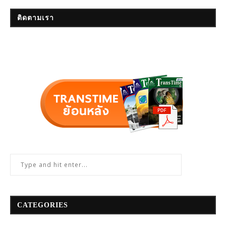
ติดตามเรา
CATEGORIES