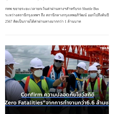
กทพ.ขยายระยะเวลายกเว้นค่าผ่านทางฯสำหรับรถ Shuttle Bus
ระหว่างสถานีกรุงเทพฯ ถึง สถานีกลางกรุงเทพอภิวัฒน์ ออกไปถึงต้นปี
2567 คิดเป็นรายได้ค่าผ่านทางมากกว่า 1 ล้านบาท