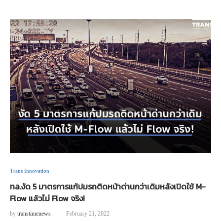
Trans Innovation
ทล.งัด 5 มาตรการแก้ปมรถติดหน้าด่านกว่าเดิมหลังเปิดใช้ M-
Flow แล้วไม่ Flow จริง!
by
transtimenews
February 21, 2022