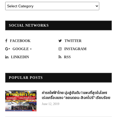
SOCIAL NETWORKS
FACEBOOK
TWITTER
GOOGLE +
INSTAGRAM
LINKEDIN
RSS
POPULAR POSTS
ค่ารถไฟฟ้าไทย มุ่งสู่อันดับ 1 แพงที่สุดในโลก!
เร่งเครื่องแซง “ลอนดอน-สิงคโปร์” เรียบร้อย
June 12, 2019