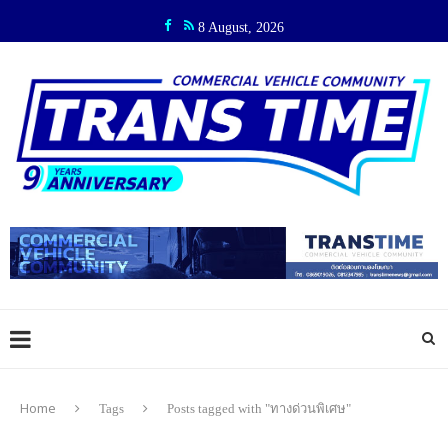
8 August, 2026
Home
Tags
Posts tagged with "ทางด่วนพิเศษ"