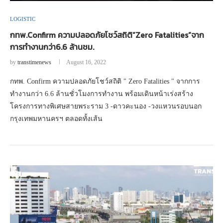
LOGISTIC
กทพ.Confirm ความปลอดภัยโชว์สถิติ”Zero Fatalities”จาก
การทำงานกว่า6.6 ล้านชม.
by
transtimenews
August 16, 2022
กทพ. Confirm ความปลอดภัยโชว์สถิติ " Zero Fatalities " จากการ
ทำงานกว่า 6.6 ล้านชั่วโมงการทำงาน พร้อมเดินหน้าเร่งสร้าง
โครงการทางพิเศษสายพระราม 3 -ดาวคะนอง -วงแหวนรอบนอก
กรุงเทพมหานครฯ ตลอดทั้งเส้น