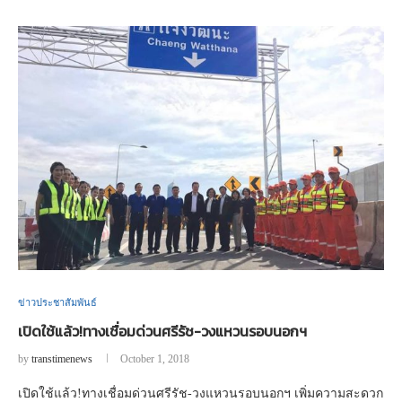
ข่าวประชาสัมพันธ์
เปิดใช้แล้ว!ทางเชื่อมด่วนศรีรัช-วงแหวนรอบนอกฯ
by
transtimenews
October 1, 2018
เปิดใช้แล้ว!ทางเชื่อมด่วนศรีรัช-วงแหวนรอบนอกฯ เพิ่มความสะดวก