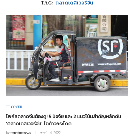
ตลาดเดลิเวอรีจีน
TAG:
TT COVER
โฟกัสตลาดจีนต้องดู! 5 ปัจจัย และ 2 แนวโน้มสำคัญผลักดัน
‘ตลาดเดลิเวอรีจีน’ โตก้าวกระโดด
by
transtimenews
April 14, 2022