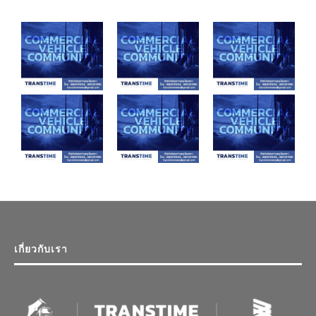
เกี่ยวกับเรา