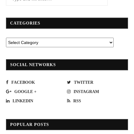
CATEGORIES
SOCIAL NETWORKS
FACEBOOK
TWITTER
GOOGLE +
INSTAGRAM
LINKEDIN
RSS
POPULAR POSTS