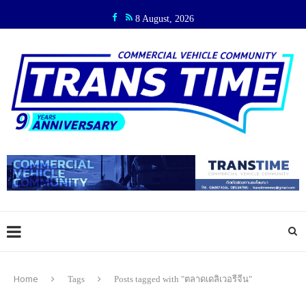
8 August, 2026
Home
Tags
Posts tagged with "ตลาดเดลิเวอรีจีน"