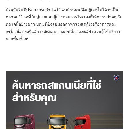
ปัจจุบันจีนมีประชากรกว่า 1.412 พันล้านคน จึงปฏิเสธไม่ได้ว่าเป็น
ตลาดบริโภคที่ใหญ่มากและผู้ประกอบการไทยเองก็ให้ความสำคัญกับ
ตลาดนี้อย่างมาก ขณะที่ปัจจุบันอุตสาหกรรมเดลิเวอรีอาหารและ
เครื่องดื่มของจีนมีการพัฒนาอย่างต่อเนื่อง และมีจำนวนผู้ใช้บริการ
มากขึ้นเรื่อยๆ