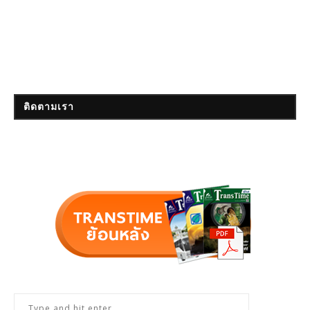
ติดตามเรา