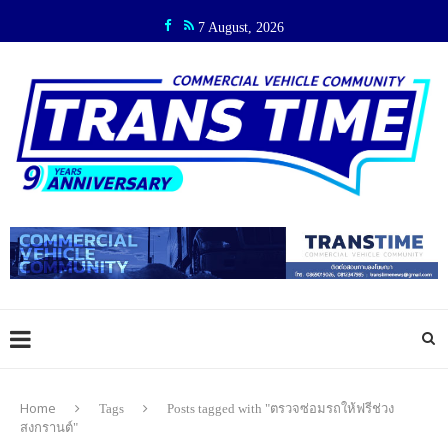
7 August, 2026
Home
Tags
Posts tagged with "ตรวจซ่อมรถให้ฟรีช่วง
สงกรานต์"