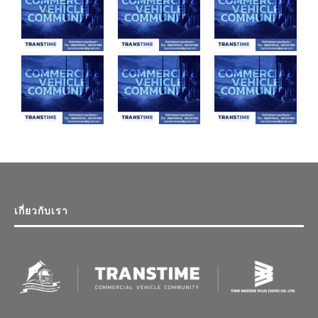
เกี่ยวกับเรา