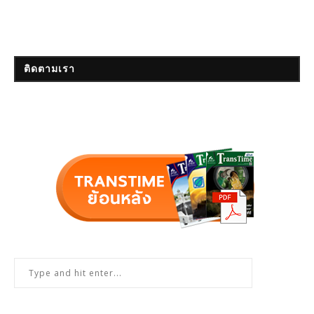
ติดตามเรา