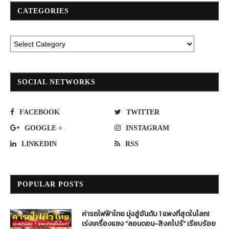
CATEGORIES
SOCIAL NETWORKS
FACEBOOK
TWITTER
GOOGLE +
INSTAGRAM
LINKEDIN
RSS
POPULAR POSTS
ค่ารถไฟฟ้าไทย มุ่งสู่อันดับ 1 แพงที่สุดในโลก!
เร่งเครื่องแซง “ลอนดอน-สิงคโปร์” เรียบร้อย