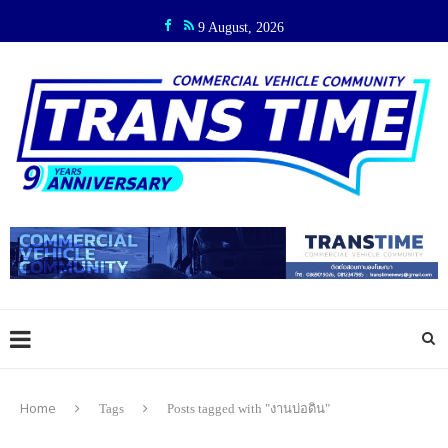
9 August, 2026
Home
Tags
Posts tagged with "งานบ่อดิน"