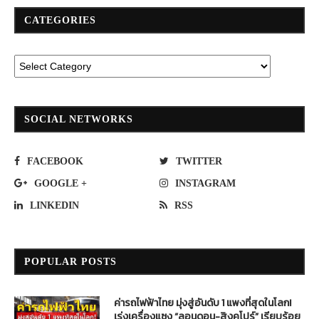
CATEGORIES
SOCIAL NETWORKS
FACEBOOK
TWITTER
GOOGLE +
INSTAGRAM
LINKEDIN
RSS
POPULAR POSTS
ค่ารถไฟฟ้าไทย มุ่งสู่อันดับ 1 แพงที่สุดในโลก!
เร่งเครื่องแซง “ลอนดอน-สิงคโปร์” เรียบร้อย