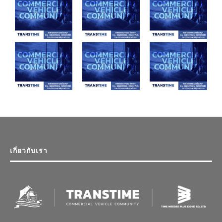
เกี่ยวกับเรา