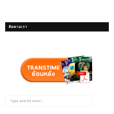
ติดตามเรา