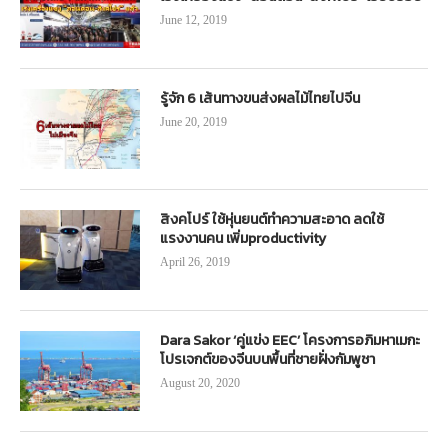
June 12, 2019
รู้จัก 6 เส้นทางขนส่งผลไม้ไทยไปจีน
June 20, 2019
สิงคโปร์ ใช้หุ่นยนต์ทำความสะอาด ลดใช้
แรงงานคน เพิ่มproductivity
April 26, 2019
Dara Sakor ‘คู่แข่ง EEC’ โครงการอภิมหาเมกะ
โปรเจกต์ของจีนบนพื้นที่ชายฝั่งกัมพูชา
August 20, 2020