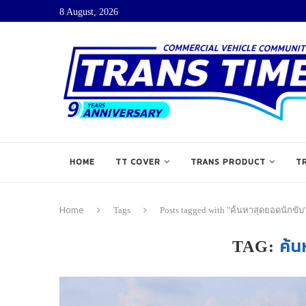
8 August, 2026
HOME
TT COVER
TRANS PRODUCT
T
Home
Tags
Posts tagged with "ค้นหาสุดยอดนักขับ
ค้น
TAG: