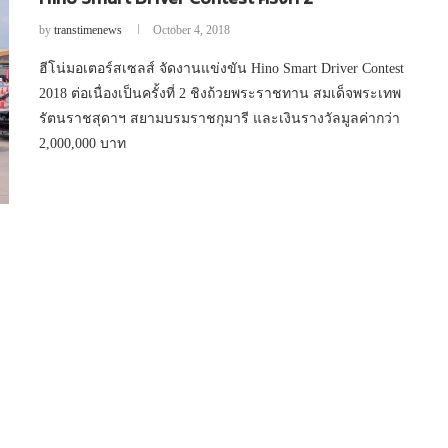
by
transtimenews
October 4, 2018
ฮีโน่มอเตอร์สเซลส์ จัดงานแข่งขัน Hino Smart Driver Contest
2018 ต่อเนื่องเป็นครั้งที่ 2 ชิงถ้วยพระราชทาน สมเด็จพระเทพ
รัตนราชสุดาฯ สยามบรมราชกุมารี และเงินรางวัลมูลค่ากว่า
2,000,000 บาท