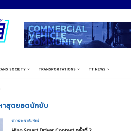
RANS SOCIETY
TRANSPORTATIONS
TT NEWS
"
หาสุดยอดนักขับ
ข่าวประชาสัมพันธ์
Hino Smart Driver Contest ครั้งที่ 2