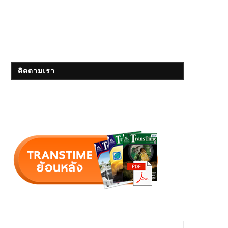
ติดตามเรา