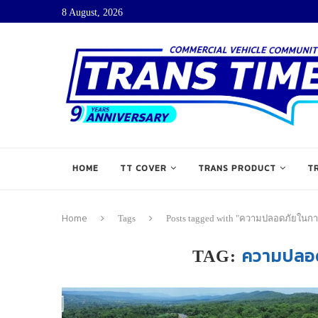
8 August, 2026
HOME
TT COVER
TRANS PRODUCT
T
Home
Tags
Posts tagged with "ความปลอดภัยในก
ความปลอด
TAG: