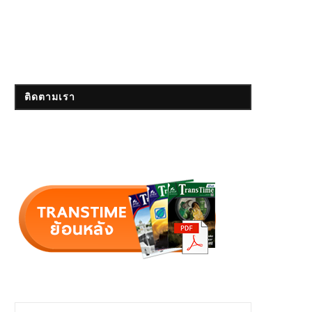
ติดตามเรา