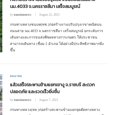
นม.4033 จ.นครราชสีมา เสร็จสมบูรณ์
by
transtimenews
August 22, 2023
กรมทางหลวงชนบท(ทช.)ก่อสร้างงานปรับปรุงเรขาคณิตบน
ถนนสาย นม.4033 จ.นครราชสีมา เสร็จสมบูรณ์ ยกระดับการ
เดินทางและการขนส่งพืชผลทางการเกษตร ให้ประชาชน
สามารถเดินทาง เชื่อม 2 อำเภอ ได้อย่างมีประสิทธิภาพมากยิ่ง
ขึ้น
คมนาคม
แล้วเสร็จ!สะพานข้ามแยกเขางู จ.ราชบรี สะดวก
ปลอดภัย และรวดเร็วยิ่งขึ้น
by
transtimenews
August 7, 2023
กรมทางหลวง(ทล.)ก่อสร้างสะพานข้ามแยกจุดตัดทางหลวง