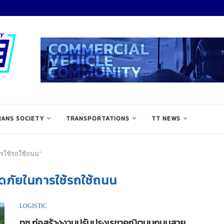
RANS SOCIETY
TRANSPORTATIONS
TT NEWS
ารใช้รถใช้ถนน"
ภัยในการใช้รถใช้ถนน
LOGISTIC
ทช.ก่อสร้างงานปรับปรุงเรขาคณิตบนถนนสาย