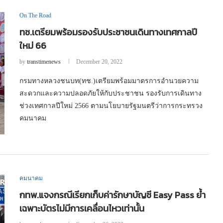
On The Road
ทช.เตรียมพร้อมรองรับประชาชนเดินทางเทศกาลปี
ใหม่ 66
by
transtimenews
December 20, 2022
กรมทางหลวงชนบท(ทช.)เตรียมพร้อมมาตรการอำนวยความ
สะดวกและความปลอดภัยให้กับประชาชน รองรับการเดินทาง
ช่วงเทศกาลปีใหม่ 2566 ตามนโยบายรัฐมนตรีว่าการกระทรวง
คมนาคม
คมนาคม
กทพ.แจงกรณีเรียกเก็บค่ารักษาบัญชี Easy Pass ย้ำ
เฉพาะบัตรไม่มีการเคลื่อนไหวเท่านั้น