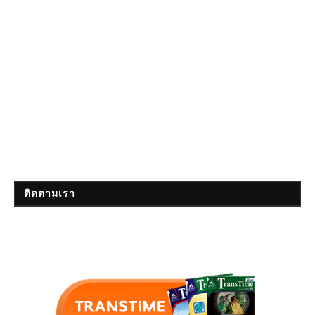
ติดตามเรา