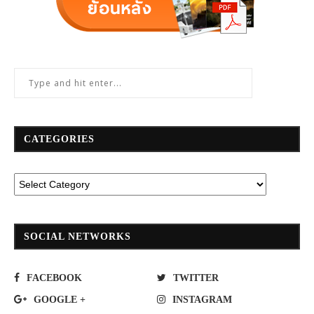
CATEGORIES
SOCIAL NETWORKS
FACEBOOK
TWITTER
GOOGLE +
INSTAGRAM