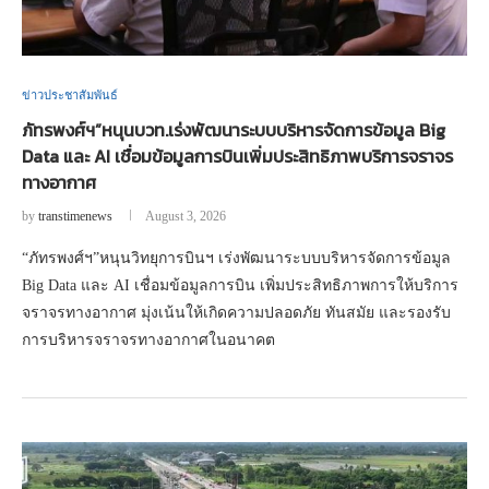
ข่าวประชาสัมพันธ์
ภัทรพงศ์ฯ”หนุนบวท.เร่งพัฒนาระบบบริหารจัดการข้อมูล Big
Data และ AI เชื่อมข้อมูลการบินเพิ่มประสิทธิภาพบริการจราจร
ทางอากาศ
by
transtimenews
August 3, 2026
“ภัทรพงศ์ฯ”หนุนวิทยุการบินฯ เร่งพัฒนาระบบบริหารจัดการข้อมูล
Big Data และ AI เชื่อมข้อมูลการบิน เพิ่มประสิทธิภาพการให้บริการ
จราจรทางอากาศ มุ่งเน้นให้เกิดความปลอดภัย ทันสมัย และรองรับ
การบริหารจราจรทางอากาศในอนาคต