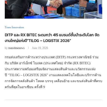
Trans Innovation
DITP และ RX BITEC ระดมกว่า 415 แบรนด์ชั้นนำระดับโลก จัด
งานใหญ่แห่งปี“TILOG – LOGISTIX 2026”
by
transtimenews
June 19, 2026
กรมส่งเสริมการค้าระหว่างประเทศ (DITP) กระทรวงพาณิชย์ ร่วม
กับ บริษัท อาร์เอ็กซ์ ไบเทค (ประเทศไทย) จำกัด (RX BITEC)
ประกาศความพร้อมเตรียมจัดงานแสดงสินค้าและนวัตกรรมแห่ง
ปี “TILOG – LOGISTIX 2026” งานแสดงเทคโนโลยีและบริการด้าน
การจัดการคลังสินค้า โหลด บรรจุ เคลื่อนย้าย และขนส่งสินค้าที่ครบ
ครันที่สุดในอาเซียน ครั้งที่ 9