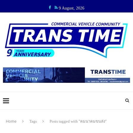
9 August, 2026
Home
Tags
Posts tagged with "คมนาคมขนส่ง"