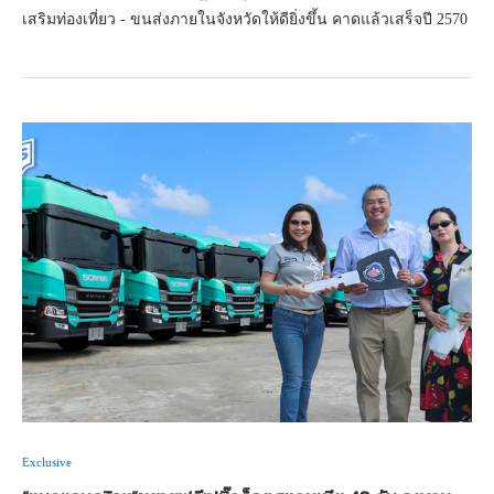
เสริมท่องเที่ยว - ขนส่งภายในจังหวัดให้ดียิ่งขึ้น คาดแล้วเสร็จปี 2570
Exclusive