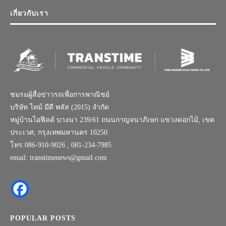
เกี่ยวกับเรา
ชมรมผู้สื่อข่าวรถเพื่อการพาณิชย์
บริษัท ไทม์ มีดี พลัส (2015) จำกัด
หมู่บ้านไอฟีลด์ บางนา 239/61 ถนนกาญจนาภิเษก แขวงดอกไม้, เขต
ประเวศ, กรุงเทพมหานคร 10250
โทร.086-910-9026 , 081-234-7985
email: transtimenews@gmail.com
POPULAR POSTS