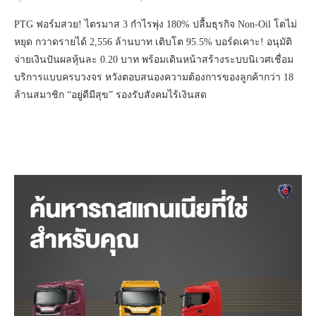
PTG ฟอร์มสวย! ไตรมาส 3 กำไรพุ่ง 180% ปลื้มธุรกิจ Non-Oil โตไม่
หยุด กวาดรายได้ 2,556 ล้านบาท เติบโต 95.5% บอร์ดเคาะ! อนุมัติ
จ่ายเงินปันผลหุ้นละ 0.20 บาท พร้อมเดินหน้าสร้างระบบนิเวศเชื่อม
บริการแบบครบวงจร หวังตอบสนองความต้องการของลูกค้ากว่า 18
ล้านสมาชิก “อยู่ดีมีสุข” รองรับสังคมไร้เงินสด