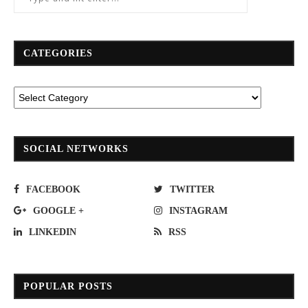
CATEGORIES
SOCIAL NETWORKS
FACEBOOK
TWITTER
GOOGLE +
INSTAGRAM
LINKEDIN
RSS
POPULAR POSTS