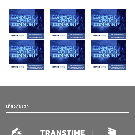
เกี่ยวกับเรา