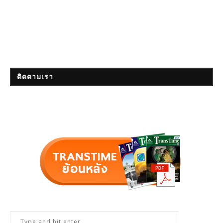
ติดตามเรา