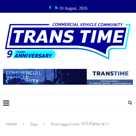
10 August, 2026
Home
Tags
Posts tagged with "กำไรไตรมาส 3"