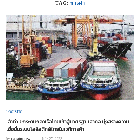
การค้า
TAG:
LOGISTIC
เจ้าท่า ยกระดับกองเรือไทยเข้าสู่มาตรฐานสากล มุ่งสร้างความ
เชื่อมั่นระบบโลจิสติกส์ไทยในเวทีการค้า
by
transtimenews
July 27, 2023