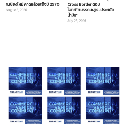
จ.เชียงใหม่ คาดแล้วเสร็จปี 2570
Cross Border ตอบ
โจทย์“สมรรถนะสูง-ประหยัด
August 3, 2026
น้ำมัน”
July 25, 2026