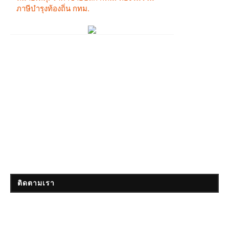
ติดตามเรา