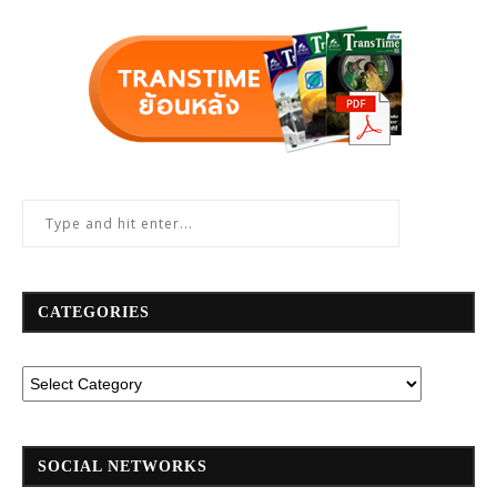
CATEGORIES
SOCIAL NETWORKS