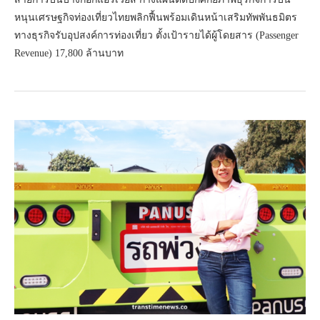
หนุนเศรษฐกิจท่องเที่ยวไทยพลิกฟื้นพร้อมเดินหน้าเสริมทัพพันธมิตร
ทางธุรกิจรับอุปสงค์การท่องเที่ยว ตั้งเป้ารายได้ผู้โดยสาร (Passenger
Revenue) 17,800 ล้านบาท