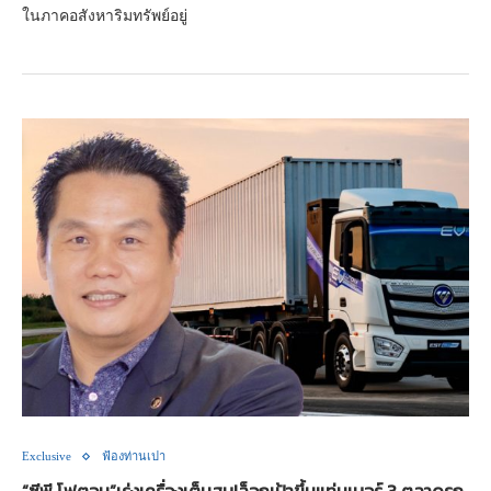
ในภาคอสังหาริมทรัพย์อยู่
Exclusive
ฟ้องท่านเปา