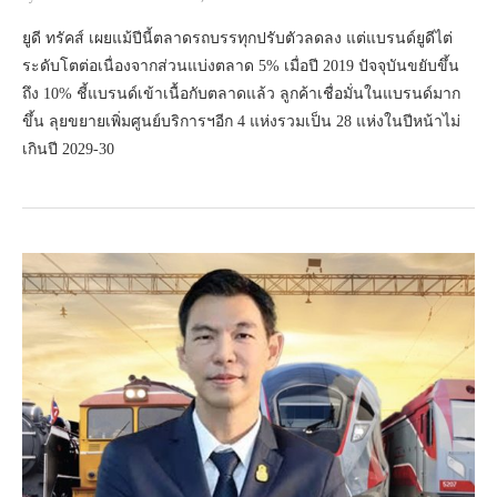
ยูดี ทรัคส์ เผยแม้ปีนี้ตลาดรถบรรทุกปรับตัวลดลง แต่แบรนด์ยูดีไต่
ระดับโตต่อเนื่องจากส่วนแบ่งตลาด 5% เมื่อปี 2019 ปัจจุบันขยับขึ้น
ถึง 10% ชี้แบรนด์เข้าเนื้อกับตลาดแล้ว ลูกค้าเชื่อมั่นในแบรนด์มาก
ขึ้น ลุยขยายเพิ่มศูนย์บริการฯอีก 4 แห่งรวมเป็น 28 แห่งในปีหน้าไม่
เกินปี 2029-30