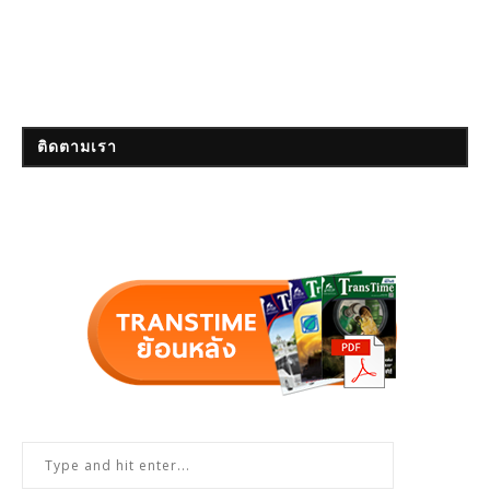
ติดตามเรา