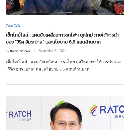
Trans Talk
เช็กไทม์ไลน์ : แผนขับเคลื่อนการรถไฟฯ ยุคใหม่ ภายใต้การนำ
ของ “วีริศ อัมระปาล” และนโยบาย 6.6 แสนล้านบาท
by
transtimenews
September 21, 2024
เช็กไทม์ไลน์ : แผนขับเคลื่อนการรถไฟฯ ยุคใหม่ ภายใต้การนำของ
"วีริศ อัมระปาล" และนโยบาย 6.6 แสนล้านบาท