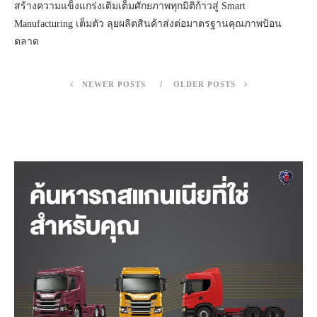
สร้างความแข็งแกร่งเติมเต็มศักยภาพทุกมิติก้าวสู่ Smart
Manufacturing เต็มตัว ลุยผลิตสินค้าส่งต่อมาตรฐานคุณภาพป้อน
ตลาด
NEWER POSTS
OLDER POSTS