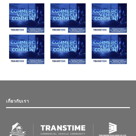
เกี่ยวกับเรา