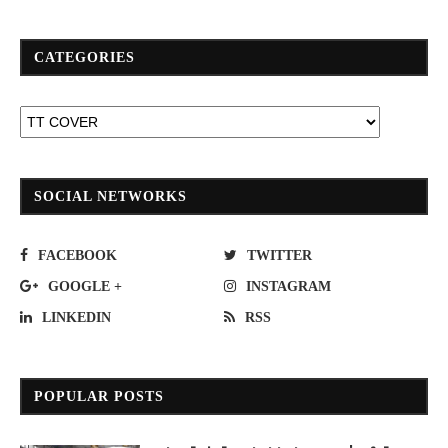
CATEGORIES
SOCIAL NETWORKS
FACEBOOK
TWITTER
GOOGLE +
INSTAGRAM
LINKEDIN
RSS
POPULAR POSTS