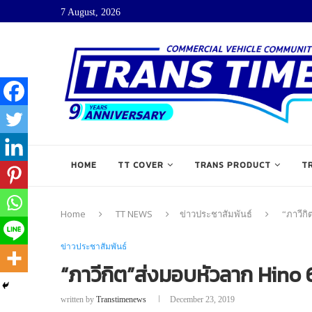
7 August, 2026
HOME
TT COVER
TRANS PRODUCT
T
Home
TT NEWS
ข่าวประชาสัมพันธ์
“ภาวีกิ
ข่าวประชาสัมพันธ์
“ภาวีกิต”ส่งมอบหัวลาก Hino 6
written by
Transtimenews
December 23, 2019