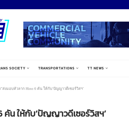
RANS SOCIETY
TRANSPORTATIONS
TT NEWS
ต”ส่งมอบหัวลาก Hino 6 คัน ให้กับ‘ปัญญาวดีเซอร์วิสฯ’
 คัน ให้กับ‘ปัญญาวดีเซอร์วิสฯ’