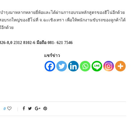
บำรุงมาหลากหลายยี่ห้อและได้ผ่านการอบรมหลักสูตรของฮีโน่อีกด้วย
อบรถใหญ่ของฮีโน่ที่ จ.ฉะเชิงเทรา เพื่อให้พนักงานขับรถของลูกค้าได้
ีอีกด้วย
326-8,0 2312 8102-6 มือถือ 081- 621 7546
แชร์ข่าว
0