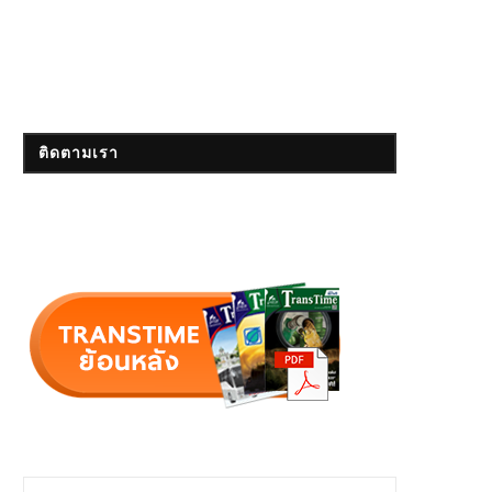
ติดตามเรา