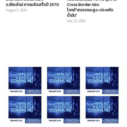
จ.เชียงใหม่ คาดแล้วเสร็จปี 2570
Cross Border ตอบ
โจทย์“สมรรถนะสูง-ประหยัด
August 3, 2026
น้ำมัน”
July 25, 2026