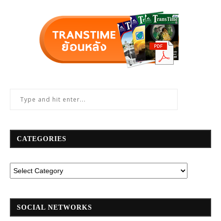
CATEGORIES
SOCIAL NETWORKS