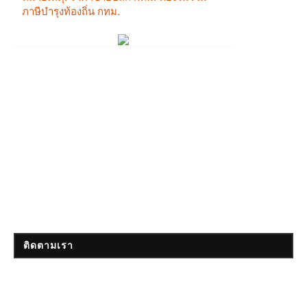
ติดตามเรา