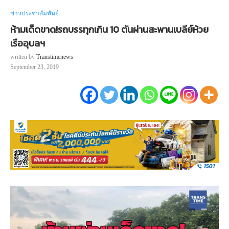
ข่าวประชาสัมพันธ์
ห้ามเด็ดขาด!รถบรรทุกเกิน 10 ตันผ่านสะพานเบลีย์ห้วย
เรืออุบลฯ
written by
Transtimenews
September 23, 2019