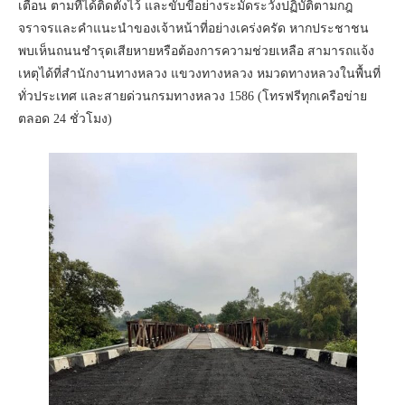
เตือน ตามที่ได้ติดตั้งไว้ และขับขี่อย่างระมัดระวังปฏิบัติตามกฎ
จราจรและคำแนะนำของเจ้าหน้าที่อย่างเคร่งครัด หากประชาชน
พบเห็นถนนชำรุดเสียหายหรือต้องการความช่วยเหลือ สามารถแจ้ง
เหตุได้ที่สำนักงานทางหลวง แขวงทางหลวง หมวดทางหลวงในพื้นที่
ทั่วประเทศ และสายด่วนกรมทางหลวง 1586 (โทรฟรีทุกเครือข่าย
ตลอด 24 ชั่วโมง)