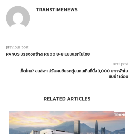
TRANSTIMENEWS
previous post
PANUS บรรจงสร้าง! R600 8×8 แบบแรกในไทย
next post
เข็ดไหม? ขนส่งฯ ปรับคนขับรถตู้ขนคนเกินที่นั่ง 3,000 บาท พักใบ
ขับขี่ 1 เดือน
RELATED ARTICLES