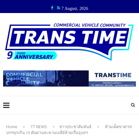
7 August, 2026
Home
TT NEWS
ข่าวประชาสัมพันธ์
ห้ามเด็ดขาด!รถ
บรรทุกเกิน 10 ตันผ่านสะพานเบลีย์ห้วยเรืออุบลฯ