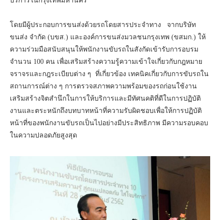
บริการในกรุงเทพมหานคร
โดยมีผู้ประกอบการขนส่งด้วยรถโดยสารประจำทาง จากบริษัท
ขนส่ง จำกัด (บขส.) และองค์การขนส่งมวลชนกรุงเทพ (ขสมก.) ให้
ความร่วมมือสนับสนุนให้พนักงานขับรถในสังกัดเข้ารับการอบรม
จำนวน 100 คน เพื่อเสริมสร้างความรู้ความเข้าใจเกี่ยวกับกฎหมาย
จราจรและกฎระเบียบต่าง ๆ ที่เกี่ยวข้อง เทคนิคเกี่ยวกับการขับรถใน
สถานการณ์ต่าง ๆ การตรวจสภาพความพร้อมของรถก่อนใช้งาน
เสริมสร้างจิตสำนึกในการให้บริการและมีทัศนคติที่ดีในการปฏิบัติ
งานและตระหนักถึงบทบาทหน้าที่ความรับผิดชอบเพื่อให้การปฏิบัติ
หน้าที่ของพนักงานขับรถเป็นไปอย่างมีประสิทธิภาพ มีความรอบคอบ
ในความปลอดภัยสูงสุด