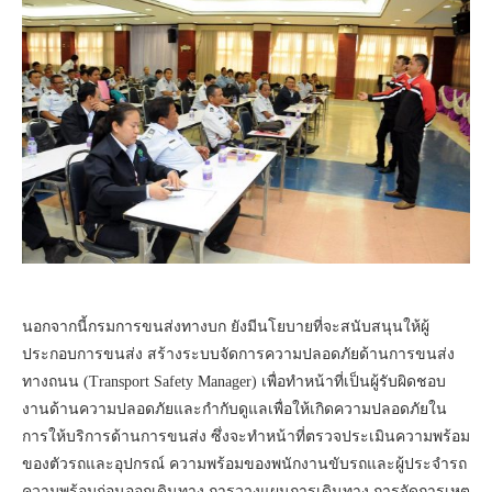
นอกจากนี้กรมการขนส่งทางบก ยังมีนโยบายที่จะสนับสนุนให้ผู้
ประกอบการขนส่ง สร้างระบบจัดการความปลอดภัยด้านการขนส่ง
ทางถนน (Transport Safety Manager) เพื่อทำหน้าที่เป็นผู้รับผิดชอบ
งานด้านความปลอดภัยและกำกับดูแลเพื่อให้เกิดความปลอดภัยใน
การให้บริการด้านการขนส่ง ซึ่งจะทำหน้าที่ตรวจประเมินความพร้อม
ของตัวรถและอุปกรณ์ ความพร้อมของพนักงานขับรถและผู้ประจำรถ
ความพร้อมก่อนออกเดินทาง การวางแผนการเดินทาง การจัดการเหตุ