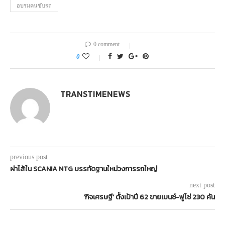
อบรมคนขับรถ
0 comment
0
TRANSTIMENEWS
previous post
ผ่าไส้ใน SCANIA NTG บรรทัดฐานใหม่วงการรถใหญ่
next post
‘กิจเศรษฐี’ ตั้งเป้าปี 62 ขายเบนซ์-ฟูโซ่ 230 คัน