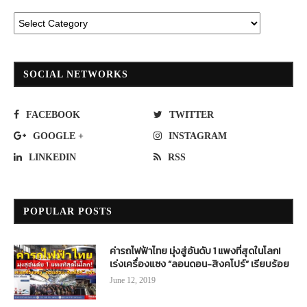
SOCIAL NETWORKS
FACEBOOK
TWITTER
GOOGLE +
INSTAGRAM
LINKEDIN
RSS
POPULAR POSTS
ค่ารถไฟฟ้าไทย มุ่งสู่อันดับ 1 แพงที่สุดในโลก!
เร่งเครื่องแซง “ลอนดอน-สิงคโปร์” เรียบร้อย
June 12, 2019