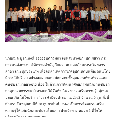
นายกมล บูรณพงศ์ รองอธิบดีกรมการขนส่งทางบก เปิดเผยว่า กรม
การขนส่งทางบกให้ความสำคัญกับความปลอดภัยของรถโดยสาร
สาธารณะทุกประเภท เพื่อลดสาเหตุการเกิดอุบัติเหตุบนท้องถนนโดย
มีการให้บริการอย่างสะดวกและปลอดภัยทั้งคุณภาพด้านตัวรถและ
คนขับรถมาอย่างต่อเนื่อง ในด้านการพัฒนาศักยภาพพนักงานขับรถ
ล่าสุดกรมการขนส่งทางบก ได้จัดทำ“โครงการเสริมความรู้ สู่ถนน
ปลอดภัย ใส่ใจบริการ”ประจำปีงบประมาณ 2562 จำนวน 6 รุ่น ทั้งนี้
สำหรับวันพฤหัสบดีที่ 28 กุมภาพันธ์ 2562 เป็นการจัดอบรมเสริม
ความรู้ให้แก่พนักงานขับรถโดยสารประจำทาง หมวด 1 ที่วิ่งให้