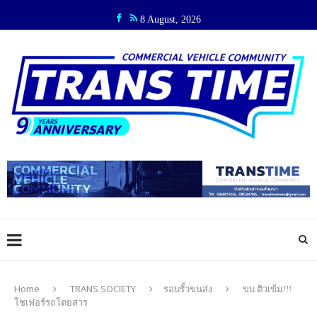
8 August, 2026
Home
TRANS SOCIETY
รอบรั้วขนส่ง
ขบ.ติวเข้ม!!!
โชเฟอร์รถโดยสาร