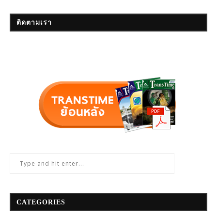
ติดตามเรา
CATEGORIES