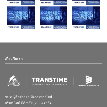
เกี่ยวกับเรา
ชมรมผู้สื่อข่าวรถเพื่อการพาณิชย์
บริษัท ไทม์ มีดี พลัส (2015) จำกัด