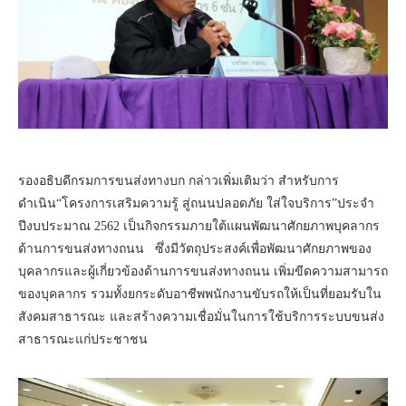
รองอธิบดีกรมการขนส่งทางบก กล่าวเพิ่มเติมว่า สำหรับการ
ดำเนิน“โครงการเสริมความรู้ สู่ถนนปลอดภัย ใส่ใจบริการ”ประจำ
ปีงบประมาณ 2562 เป็นกิจกรรมภายใต้แผนพัฒนาศักยภาพบุคลากร
ด้านการขนส่งทางถนน ซึ่งมีวัตถุประสงค์เพื่อพัฒนาศักยภาพของ
บุคลากรและผู้เกี่ยวข้องด้านการขนส่งทางถนน เพิ่มขีดความสามารถ
ของบุคลากร รวมทั้งยกระดับอาชีพพนักงานขับรถให้เป็นที่ยอมรับใน
สังคมสาธารณะ และสร้างความเชื่อมั่นในการใช้บริการระบบขนส่ง
สาธารณะแก่ประชาชน