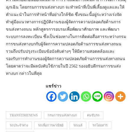
ฉุกเฉิน โดยกรมการขนส่งทางบก จะทำหน้าที่เป็นพี่เลี้ยงดูแลและให้
คำแนะนำในการทำหน้าที่อย่างใกล้ชิด ซึ่งขณะนี้อยู่ระหว่างเร่งจัด
ทำคู่มือแนวทางการปฏิบัติงานของผู้จัดการความปลอดภัยด้านการ
ขนส่งทางถนน หลักสูตรการอบรมเพื่อพัฒนาศักยภาพ และพัฒนา
ระบบการลงทะเบียน ซึ่งเป็นช่องทางในการติดต่อสื่อสารระหว่างกรม
การขนส่งทางบกกับผู้จัดการความปลอดภัยด้านการขนส่งทางถนน
รวมถึงปรับปรุงระเบียบข้อบังคับต่างๆ ให้มีความสอดคล้องและ
รองรับการทำงานของผู้จัดการความปลอดภัยด้านการขนส่งทางถนน
โดยคาดว่าจะมีผลบังคับใช้ภายในปี 2562 รองอธิบดีกรมการขนส่ง
ทางบก กล่าวในที่สุด
แชร์ข่าว
TRANSTIMENEWS
กรมการขนส่งทางบก
คนขับรถ
รถประจำทาง
รถเพื่อการพาณิชย์
รถเมล์
รถโดยสาร