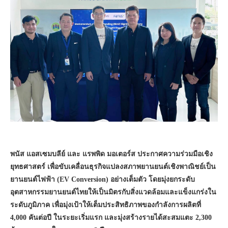
พนัส แอสเซมบลีย์ และ แรพพิด มอเตอร์ส ประกาศความร่วมมือเชิง
ยุทธศาสตร์ เพื่อขับเคลื่อนธุรกิจแปลงสภาพยานยนต์เชิงพาณิชย์เป็น
ยานยนต์ไฟฟ้า (EV Conversion) อย่างเต็มตัว โดยมุ่งยกระดับ
อุตสาหกรรมยานยนต์ไทยให้เป็นมิตรกับสิ่งแวดล้อมและแข็งแกร่งใน
ระดับภูมิภาค เพื่อมุ่งเป้าให้เต็มประสิทธิภาพของกำลังการผลิตที่
4,000 คันต่อปี ในระยะเริ่มแรก และมุ่งสร้างรายได้สะสมแตะ 2,300