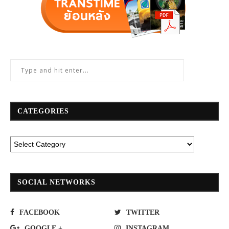
CATEGORIES
SOCIAL NETWORKS
FACEBOOK
TWITTER
GOOGLE +
INSTAGRAM