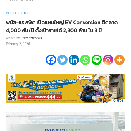
BEST PRODUCT
พนัส-แรพพิด เปิดแผนใหญ่ EV Conversion ตีตลาด
4,000 คัน/ปี ตั้งเป้ารายได้ 2,300 ล้าน ใน 3 ปี
written by
Transtimenews
February 2, 2026