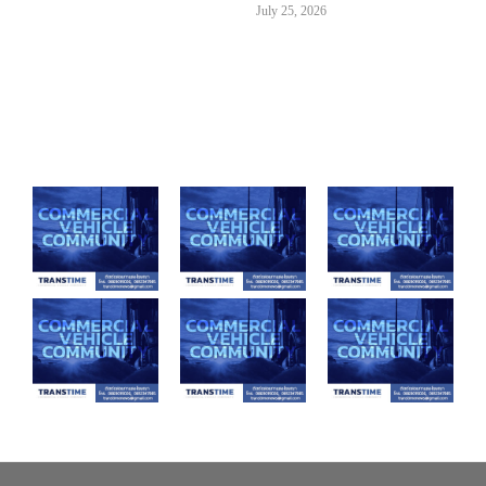
July 25, 2026