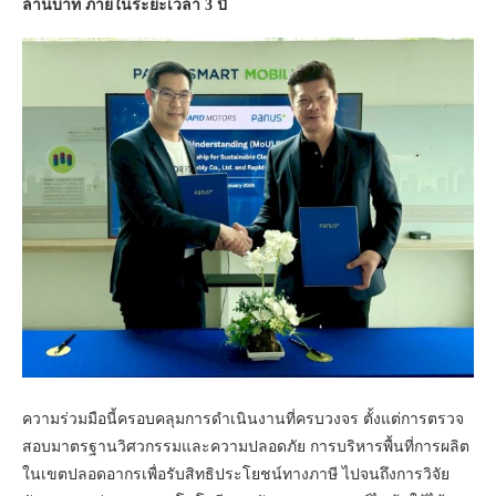
ล้านบาท ภายในระยะเวลา 3 ปี
ความร่วมมือนี้ครอบคลุมการดำเนินงานที่ครบวงจร ตั้งแต่การตรวจ
สอบมาตรฐานวิศวกรรมและความปลอดภัย การบริหารพื้นที่การผลิต
ในเขตปลอดอากรเพื่อรับสิทธิประโยชน์ทางภาษี ไปจนถึงการวิจัย