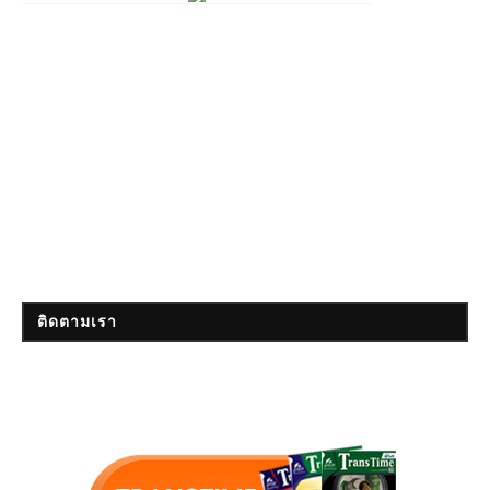
ติดตามเรา