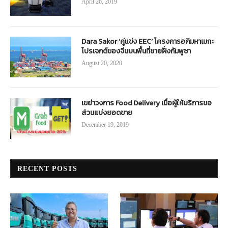
April 26, 2019
Dara Sakor ‘คู่แข่ง EEC’ โครงการอภิมหาเมกะ
โปรเจกต์ของจีนบนพื้นที่ชายฝั่งกัมพูชา
August 20, 2020
เขย่าวงการ Food Delivery เมื่อผู้ให้บริการขอ
ส่วนแบ่งยอดขาย
December 19, 2019
RECENT POSTS