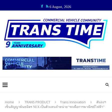
6 August, 2026
Home
TRANS PRODUCT
Trans Innovation
ตันจงฯ
เซ็นสัญญาพันธมิตร NEX เป็นตัวแทนจำหน่าย“รถเพื่อการพาณิชย์ไฟฟ้า”