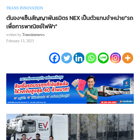
TRANS INNOVATION
ตันจงฯเซ็นสัญญาพันธมิตร NEX เป็นตัวแทนจำหน่าย“รถ
เพื่อการพาณิชย์ไฟฟ้า”
written by
Transtimenews
February 13, 2023