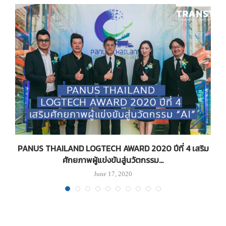
า
PANUS THAILAND LOGTECH AWARD 2020 ปีที่ 4 เสริม
ศักยภาพผู้แข่งขันสู่นวัตกรรม...
June 17, 2020