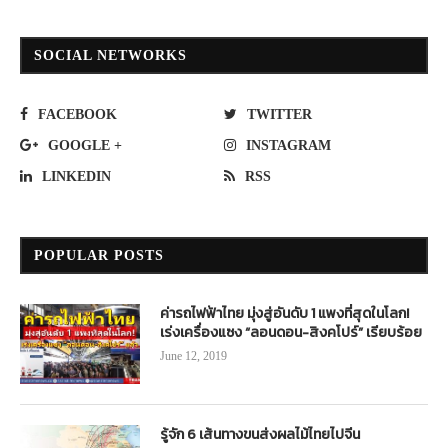
SOCIAL NETWORKS
FACEBOOK
TWITTER
GOOGLE +
INSTAGRAM
LINKEDIN
RSS
POPULAR POSTS
ค่ารถไฟฟ้าไทย มุ่งสู่อันดับ 1 แพงที่สุดในโลก!
เร่งเครื่องแซง “ลอนดอน-สิงคโปร์” เรียบร้อย
June 12, 2019
รู้จัก 6 เส้นทางขนส่งผลไม้ไทยไปจีน