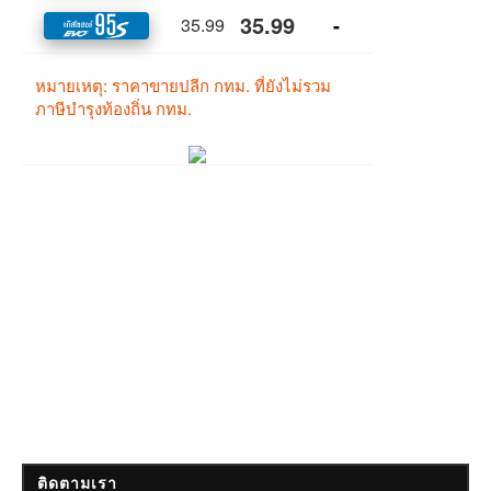
ติดตามเรา