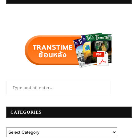
CATEGORIES