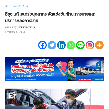
ข่าวประชาสัมพันธ์
อีซูซุ เสริมแกร่งบุคลากร จัดแข่งขันทักษะการขายและ
บริการหลังการขาย
written by
Transtimenews
February 8, 2023