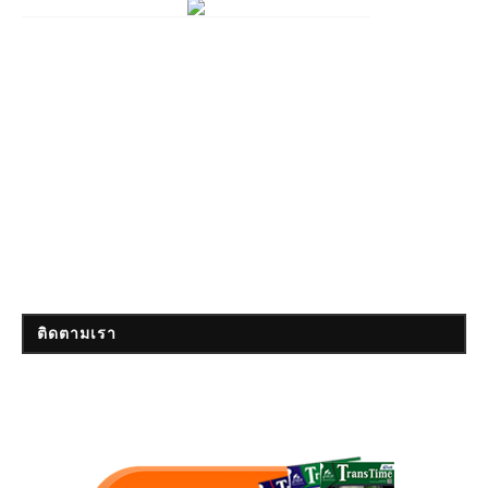
ติดตามเรา