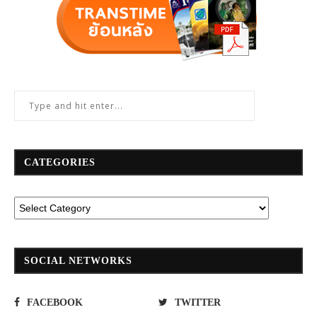
CATEGORIES
SOCIAL NETWORKS
FACEBOOK
TWITTER