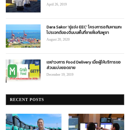
April 26, 2019
Dara Sakor ‘คู่แข่ง EEC’ โครงการอภิมหาเมกะ
โปรเจกต์ของจีนบนพื้นที่ชายฝั่งกัมพูชา
August 20, 2020
เขย่าวงการ Food Delivery เมื่อผู้ให้บริการขอ
ส่วนแบ่งยอดขาย
December 19, 2019
RECENT POSTS