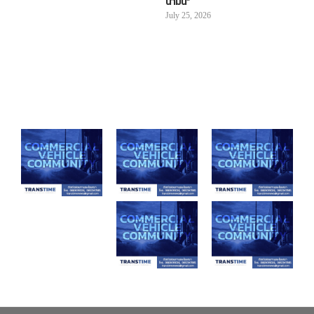
น้ำมัน”
July 25, 2026