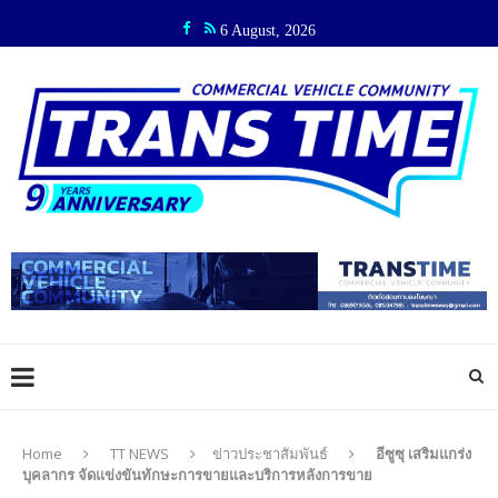
6 August, 2026
Home
TT NEWS
ข่าวประชาสัมพันธ์
อีซูซุ เสริมแกร่ง
บุคลากร จัดแข่งขันทักษะการขายและบริการหลังการขาย