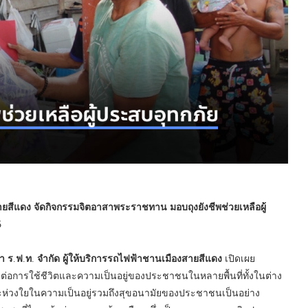
ายสีแดง
จัดกิจกรรมจิตอาสาพระราชทาน
มอบถุงยังชีพช่วยเหลือผู้
5
า
ร
.
ฟ
.
ท
.
จำกัด
ผู้ให้บริการรถไฟฟ้าชานเมืองสายสีแดง
เปิดเผย
ทบต่อการใช้ชีวิตและความเป็นอยู่ของประชาชนในหลายพื้นที่ทั้งในต่าง
ะห่วงใยในความเป็นอยู่รวมถึงสุขอนามัยของประชาชนเป็นอย่าง