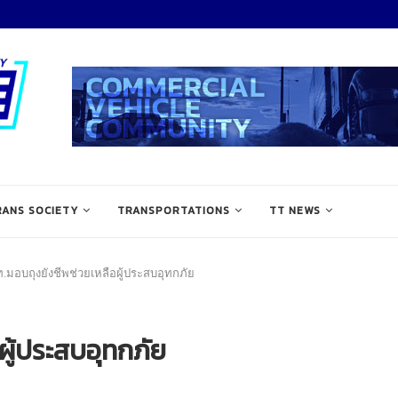
RANS SOCIETY
TRANSPORTATIONS
TT NEWS
.มอบถุงยังชีพช่วยเหลือผู้ประสบอุทกภัย
ู้ประสบอุทกภัย