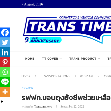
7 August, 2026
HOME
TT COVER
TRANS PRODUCT
T
Home
TRANSPORTATIONS
คมนาคม
รฟฟท
คมนาคม
รฟฟท.มอบถุงยังชีพช่วยเหลือผ
written by
Transtimenews
September 22, 2022