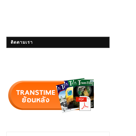
ติดตามเรา