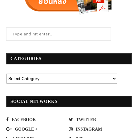
CATEGORIES
SOCIAL NETWORKS
FACEBOOK
TWITTER
GOOGLE +
INSTAGRAM