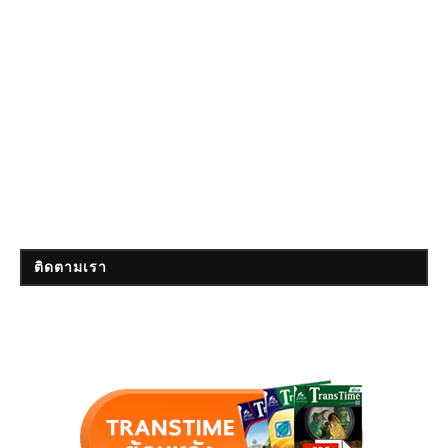
ติดตามเรา