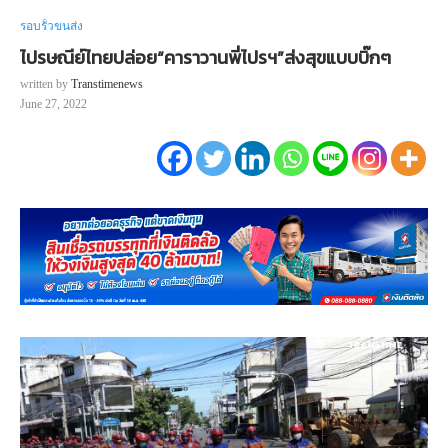
รอบรั้วขนส่ง
ไปรษณีย์ไทยปล่อย“คาราวานพี่ไปรฯ”ส่งสุขแบบบิ๊กๆ
written by
Transtimenews
June 27, 2022