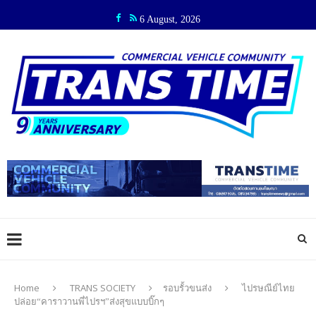
6 August, 2026
Home
TRANS SOCIETY
รอบรั้วขนส่ง
ไปรษณีย์ไทย
ปล่อย“คาราวานพี่ไปรฯ”ส่งสุขแบบบิ๊กๆ