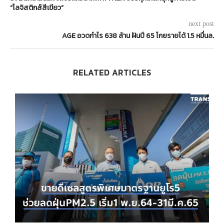
“โลจิสติกส์สีเขียว”
next post
AGE อวดกำไร 638 ล้าน ฝันปี 65 โกยรายได้ 1.5 หมื่นล.
RELATED ARTICLES