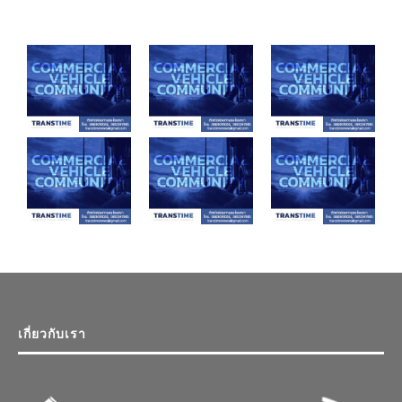
เกี่ยวกับเรา