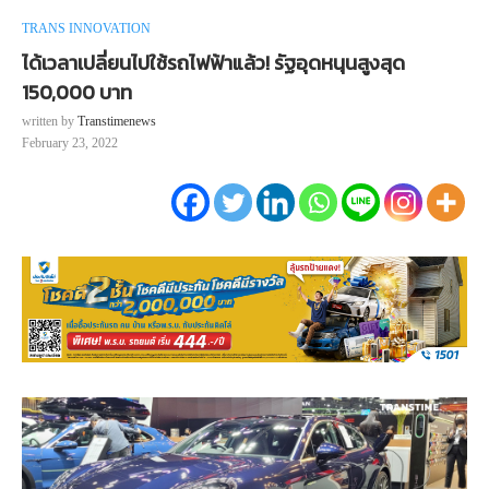
TRANS INNOVATION
ได้เวลาเปลี่ยนไปใช้รถไฟฟ้าแล้ว! รัฐอุดหนุนสูงสุด
150,000 บาท
written by
Transtimenews
February 23, 2022