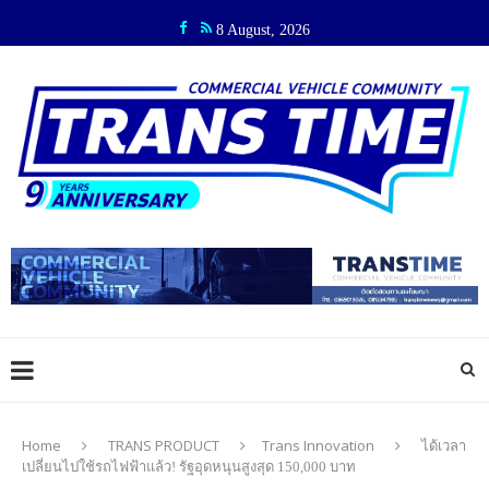
8 August, 2026
Home
TRANS PRODUCT
Trans Innovation
ได้เวลา
เปลี่ยนไปใช้รถไฟฟ้าแล้ว! รัฐอุดหนุนสูงสุด 150,000 บาท