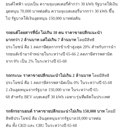
ยนต์ไฟฟ้า แบ่งเป็น ความจุแบตเตอรี่ต่ำกว่า 30 kWh รัฐบาลให้เงิน
อุดหนุน 70,000 บาทต่อคัน ความจุแบตเตอรี่มากกว่า 30 kWh ขึ้น
ไป รัฐบาลให้เงินอุดหนุน 150,000 บาทต่อคัน
รถยนต์โดยสารที่นั่ง ไม่เกิน 10 คน ราคาขายปลีกแนะนำ
มากกว่า 2 ล้านบาท แต่ไม่เกิน 7 ล้านบาท
โดยมีสิทธิ
ประโยชน์ คือ 1.ลดภาษีศุลกากรข้าเข้าสูงสุด 20% สำหรับการนำ
รถยนต์เข้ามาจำหน่ายในระหว่างปี 65-66 2.ลดภาษีสรรพสามิต
จาก 8% เป็น 2% ในระหว่างปี 65-68
รถกระบะ ราคาขายปลีกแนะนำไม่เกิน 2 ล้านบาท
โดยมีสิทธิ
ประโยชน์ คือ 1.ลดภาษีสรรพสามิตเป็น 0% ในระหว่างปี 65-68
2.เงินอุดหนุนจากรัฐบาล 150,000 บาท ในระหว่างปี 65-
68 สำหรับ BEV แบตเตอรี่ 30 kWh เฉพาะรุ่นที่ผลิตในประเทศ
รถจักรยานยนต์ ราคาขายปลีกแนะน่าไม่เกิน 150,000 บาท
โดยมี
สิทธิประโยชน์ คือ เงินอุดหนุนจากรัฐบาล18,000 บาทต่อ
คัน ทั้ง CKD และ CBU ในระหว่างปี 65-68