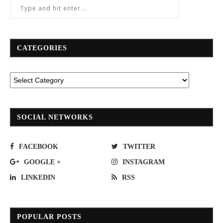
CATEGORIES
SOCIAL NETWORKS
FACEBOOK
TWITTER
GOOGLE +
INSTAGRAM
LINKEDIN
RSS
POPULAR POSTS