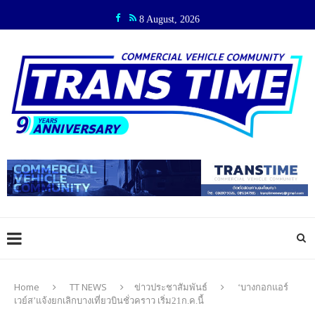
8 August, 2026
Home
TT NEWS
ข่าวประชาสัมพันธ์
‘บางกอกแอร์
เวย์ส’แจ้งยกเลิกบางเที่ยวบินชั่วคราว เริ่ม21ก.ค.นี้