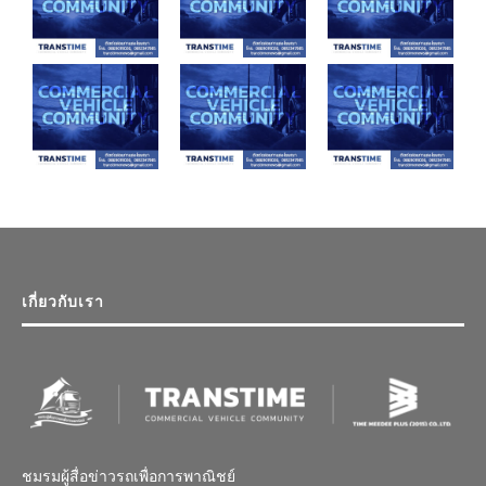
เกี่ยวกับเรา
ชมรมผู้สื่อข่าวรถเพื่อการพาณิชย์