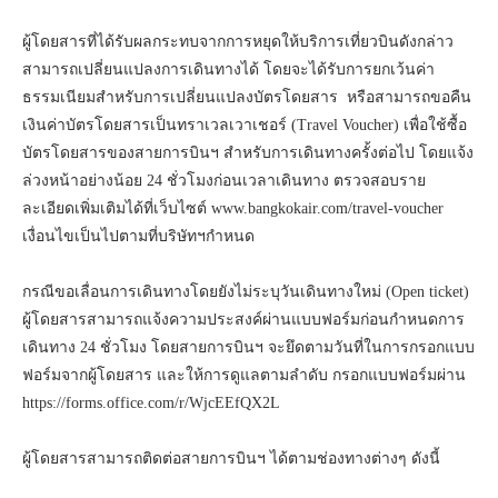
ผู้โดยสารที่ได้รับผลกระทบจากการหยุดให้บริการเที่ยวบินดังกล่าว
สามารถเปลี่ยนแปลงการเดินทางได้ โดยจะได้รับการยกเว้นค่า
ธรรมเนียมสำหรับการเปลี่ยนแปลงบัตรโดยสาร หรือสามารถขอคืน
เงินค่าบัตรโดยสารเป็นทราเวลเวาเชอร์ (Travel Voucher) เพื่อใช้ซื้อ
บัตรโดยสารของสายการบินฯ สำหรับการเดินทางครั้งต่อไป โดยแจ้ง
ล่วงหน้าอย่างน้อย 24 ชั่วโมงก่อนเวลาเดินทาง ตรวจสอบราย
ละเอียดเพิ่มเติมได้ที่เว็บไซต์ www.bangkokair.com/travel-voucher
เงื่อนไขเป็นไปตามที่บริษัทฯกำหนด
กรณีขอเลื่อนการเดินทางโดยยังไม่ระบุวันเดินทางใหม่ (Open ticket)
ผู้โดยสารสามารถแจ้งความประสงค์ผ่านแบบฟอร์มก่อนกำหนดการ
เดินทาง 24 ชั่วโมง โดยสายการบินฯ จะยึดตามวันที่ในการกรอกแบบ
ฟอร์มจากผู้โดยสาร และให้การดูแลตามลำดับ กรอกแบบฟอร์มผ่าน
https://forms.office.com/r/WjcEEfQX2L
ผู้โดยสารสามารถติดต่อสายการบินฯ ได้ตามช่องทางต่างๆ ดังนี้