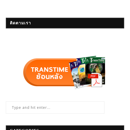
ติดตามเรา