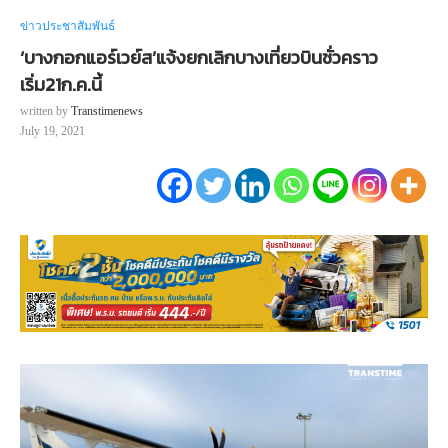
ข่าวประชาสัมพันธ์
‘บางกอกแอร์เวย์ส’แจ้งยกเลิกบางเที่ยวบินชั่วคราว
เริ่ม21ก.ค.นี้
written by
Transtimenews
July 19, 2021