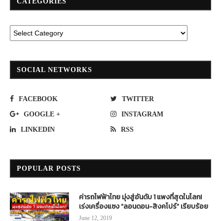
CATEGORIES
SOCIAL NETWORKS
FACEBOOK
TWITTER
GOOGLE +
INSTAGRAM
LINKEDIN
RSS
POPULAR POSTS
ค่ารถไฟฟ้าไทย มุ่งสู่อันดับ 1 แพงที่สุดในโลก!
เร่งเครื่องแซง “ลอนดอน-สิงคโปร์” เรียบร้อย
June 12, 2019