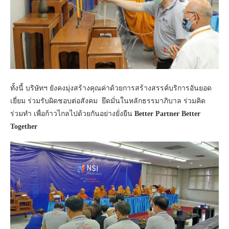
ทั้งนี้ บริษัทฯ ยังคงมุ่งสร้างคุณค่าด้วยการสร้างสรรค์บริการอันยอด
เยี่ยม ร่วมรับผิดชอบต่อสังคม ยึดมั่นในหลักธรรมาภิบาล ร่วมคิด
ร่วมทำ เพื่อก้าวไกลไปด้วยกันอย่างยั่งยืน
Better Partner Better
Together