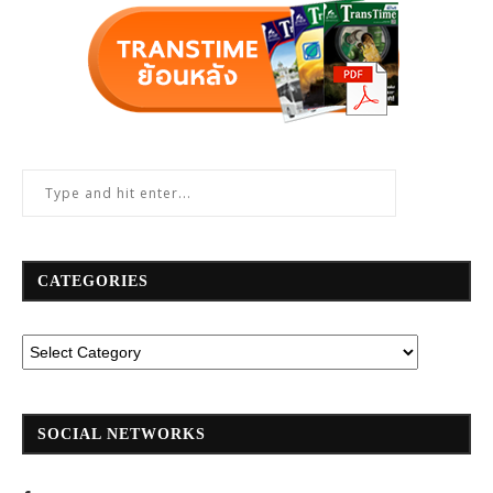
CATEGORIES
SOCIAL NETWORKS