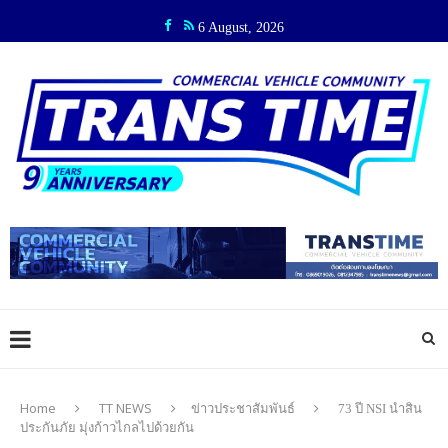
6 August, 2026
Home
TT NEWS
ข่าวประชาสัมพันธ์
73 ปี NSI นำสิน
ประกันภัย มุ่งก้าวไกลไปด้วยกัน