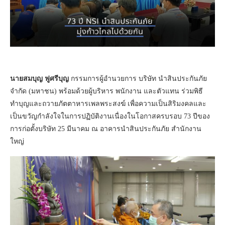
นายสมบุญ ฟูศรีบุญ
กรรมการผู้อำนวยการ บริษัท นำสินประกันภัย
จำกัด (มหาชน) พร้อมด้วยผู้บริหาร พนักงาน และตัวแทน ร่วมพิธี
ทำบุญและถวายภัตตาหารเพลพระสงฆ์ เพื่อความเป็นสิริมงคลและ
เป็นขวัญกำลังใจในการปฏิบัติงานเนื่องในโอกาสครบรอบ 73 ปีของ
การก่อตั้งบริษัท 25 มีนาคม ณ อาคารนำสินประกันภัย สำนักงาน
ใหญ่