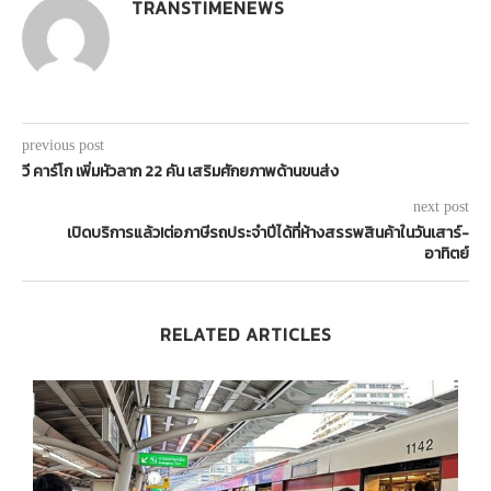
TRANSTIMENEWS
previous post
วี คาร์โก เพิ่มหัวลาก 22 คัน เสริมศักยภาพด้านขนส่ง
next post
เปิดบริการแล้ว!ต่อภาษีรถประจำปีได้ที่ห้างสรรพสินค้าในวันเสาร์-
อาทิตย์
RELATED ARTICLES