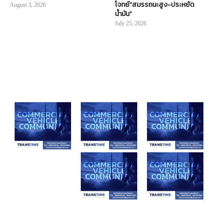
โจทย์“สมรรถนะสูง-ประหยัด
August 3, 2026
น้ำมัน”
July 25, 2026