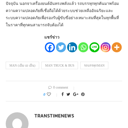
ปัจจุบัน นอกจาเครื่องยนต์อันทรงพลังแล้ว รถบรรทุกทุกคันมาพร้อม
ความความปลอดภัยที่เชื่อถือได้ด้วยระบบช่วยเหลืออัจฉริยะและ
ระบบความปลอดภัยเพื่อรองรับผู้ขับขี่อย่างเหมาะสมที่สุดในทุกพื้นที่
ในราคาที่ทุกคนสามารถจับต้องได้
แชร์ข่าว
MAN (เอ็ม เอ เอ็น)
MAN TRUCK & BUS
รถบรรทุกMAN
0 comment
0
TRANSTIMENEWS