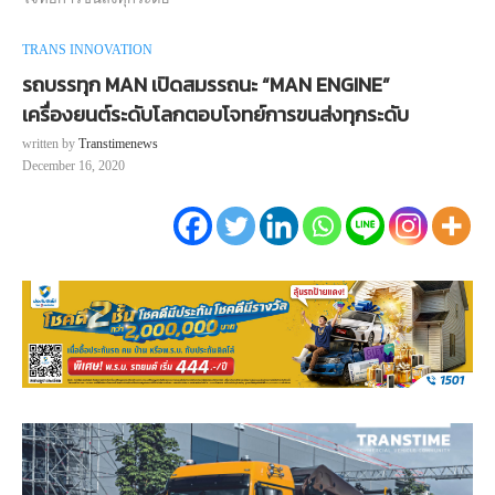
TRANS INNOVATION
รถบรรทุก MAN เปิดสมรรถนะ “MAN ENGINE”
เครื่องยนต์ระดับโลกตอบโจทย์การขนส่งทุกระดับ
written by
Transtimenews
December 16, 2020