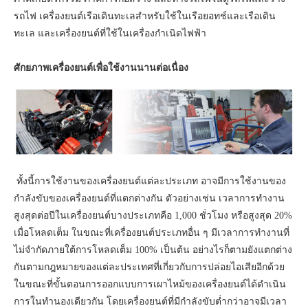
รถไฟ เครื่องยนต์เรือเดินทะเลสำหรับใช้ในเรือยอทช์และเรือเดิน
ทะเล และเครื่องยนต์ที่ใช้ในเครื่องกำเนิดไฟฟ้า
ศักยภาพเครื่องยนต์เพื่อใช้งานนานต่อเนื่อง
ทั้งนี้การใช้งานของเครื่องยนต์แต่ละประเภท อาจมีการใช้งานของ
กำลังขับของเครื่องยนต์ที่แตกต่างกัน ตัวอย่างเช่น เวลาการทำงาน
สูงสุดต่อปีในเครื่องยนต์บางประเภทคือ 1,000 ชั่วโมง หรือสูงสุด 20%
เมื่อโหลดเต็ม ในขณะที่เครื่องยนต์ประเภทอื่น ๆ มีเวลาการทำงานที่
ไม่จำกัดภายใต้การโหลดเต็ม 100% เป็นต้น อย่างไรก็ตามยังแตกต่าง
กันตามกฎหมายของแต่ละประเทศที่เกี่ยวกับการปล่อยไอเสียอีกด้วย
ในขณะที่ขั้นตอนการออกแบบการเผาไหม้ของเครื่องยนต์ได้ดำเนิน
การในทำนองเดียวกัน โดยเครื่องยนต์ที่มีกำลังขับต่ำกว่าอาจมีเวลา