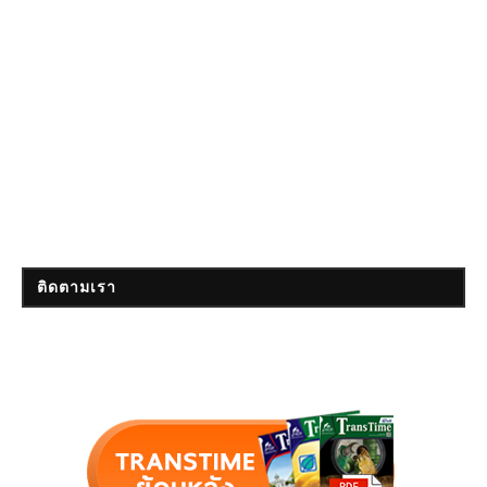
ติดตามเรา