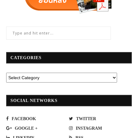
CATEGORIES
SOCIAL NETWORKS
FACEBOOK
TWITTER
GOOGLE +
INSTAGRAM
LINKEDIN
RSS