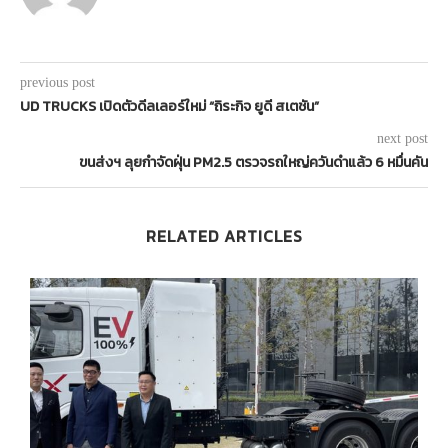
previous post
UD TRUCKS เปิดตัวดีลเลอร์ใหม่ “ถิระกิจ ยูดี สเตชัน”
next post
ขนส่งฯ ลุยกำจัดฝุ่น PM2.5 ตรวจรถใหญ่ควันดำแล้ว 6 หมื่นคัน
RELATED ARTICLES