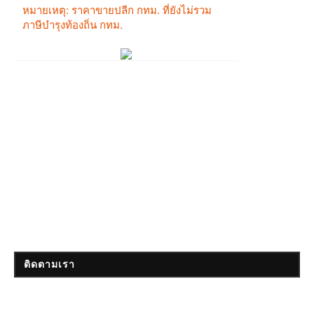
ติดตามเรา