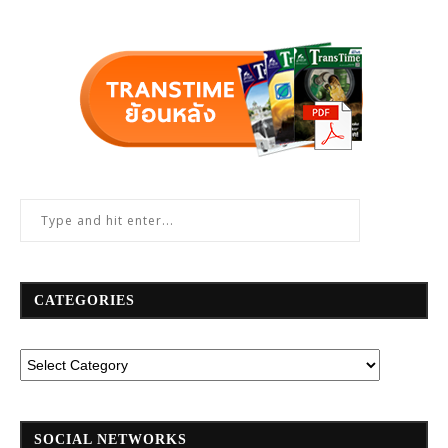
CATEGORIES
SOCIAL NETWORKS