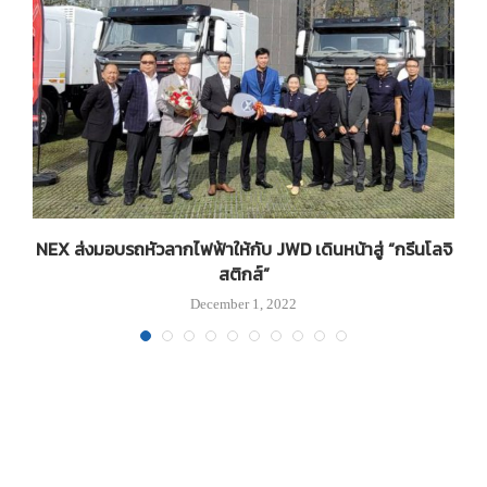
น
NEX ส่งมอบรถหัวลากไฟฟ้าให้กับ JWD เดินหน้าสู่ “กรีนโลจิ
สติกส์”
December 1, 2022