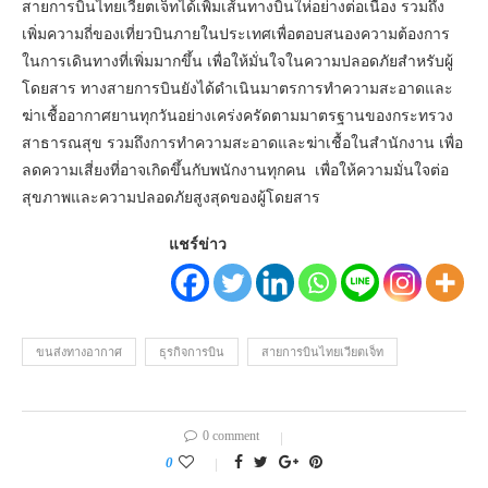
สายการบินไทยเวียตเจ็ทได้เพิ่มเส้นทางบินให่อย่างต่อเนื่อง รวมถึง
เพิ่มความถี่ของเที่ยวบินภายในประเทศเพื่อตอบสนองความต้องการ
ในการเดินทางที่เพิ่มมากขึ้น เพื่อให้มั่นใจในความปลอดภัยสำหรับผู้
โดยสาร ทางสายการบินยังได้ดำเนินมาตรการทำความสะอาดและ
ฆ่าเชื้ออากาศยานทุกวันอย่างเคร่งครัดตามมาตรฐานของกระทรวง
สาธารณสุข รวมถึงการทำความสะอาดและฆ่าเชื้อในสำนักงาน เพื่อ
ลดความเสี่ยงที่อาจเกิดขึ้นกับพนักงานทุกคน เพื่อให้ความมั่นใจต่อ
สุขภาพและความปลอดภัยสูงสุดของผู้โดยสาร
แชร์ข่าว
ขนส่งทางอากาศ
ธุรกิจการบิน
สายการบินไทยเวียตเจ็ท
0 comment
0