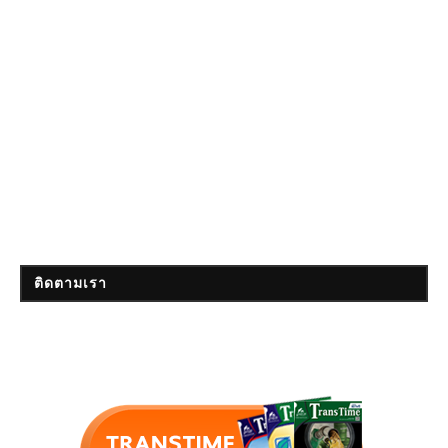
ติดตามเรา