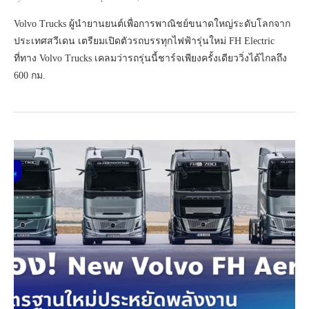
Volvo Trucks ผู้นำยานยนต์เพื่อการพาณิชย์ขนาดใหญ่ระดับโลกจาก
ประเทศสวีเดน เตรียมเปิดตัวรถบรรทุกไฟฟ้ารุ่นใหม่ FH Electric
ที่ทาง Volvo Trucks เคลมว่ารถรุ่นนี้ชาร์จเพียงครั้งเดียววิ่งได้ไกลถึง
600 กม.