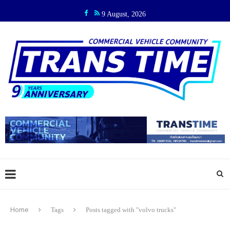
9 August, 2026
Home
Tags
Posts tagged with "volvo trucks"