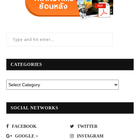
CATEGORIES
SOCIAL NETWORKS
FACEBOOK
TWITTER
GOOGLE +
INSTAGRAM