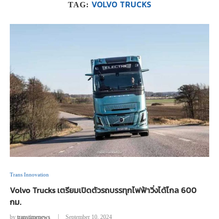
VOLVO TRUCKS
TAG:
Trans Innovation
Volvo Trucks เตรียมเปิดตัวรถบรรทุกไฟฟ้าวิ่งได้ไกล 600
กม.
by
transtimenews
September 10, 2024