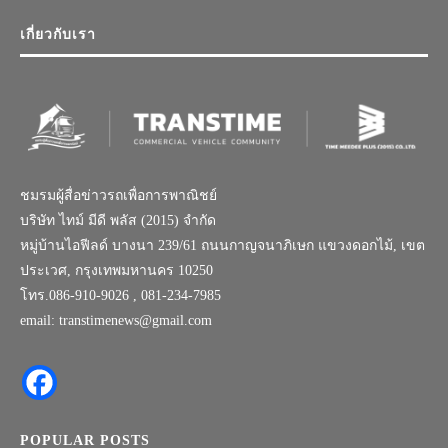
เกี่ยวกับเรา
ชมรมผู้สื่อข่าวรถเพื่อการพาณิชย์
บริษัท ไทม์ มีดี พลัส (2015) จำกัด
หมู่บ้านไอฟีลด์ บางนา 239/61 ถนนกาญจนาภิเษก แขวงดอกไม้, เขต
ประเวศ, กรุงเทพมหานคร 10250
โทร.086-910-9026 , 081-234-7985
email: transtimenews@gmail.com
POPULAR POSTS