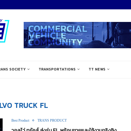
RANS SOCIETY
TRANSPORTATIONS
TT NEWS
LVO TRUCK FL
Best Product
TRANS PRODUCT
วอลโว่ ทรัคส์ ส่งรุ่น FL พร้อมขายและใช้งานจริงชิง