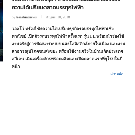
ความได้เปรียบตลาดบรรทุกไฟฟ้า
by
transtimenews
August 10, 2018
วอลโว่ ทรัคส์ ชิงความได้เปรียบธุรกิจรถบรรทุกไฟฟ้าเชิง
พาณิชย์ เปิดตัวรถบรรทุกไฟฟ้าครั้งแรก รุ่น
FL พร้อมนำร่องใช้
งานจริงสู่การพัฒนาระบบขนส่งโลจิสติกส์ภายในเมือง และงาน
สาธารณูปโภคขนส่งขยะ พร้อมใช้งานจริงในบ้านเกิดประเทศ
สวีเดน เดินเครื่องจักรพร้อมผลิตและเปิดตลาดแรกที่ยุโรปในปี
หน้า
อ่านต่อ