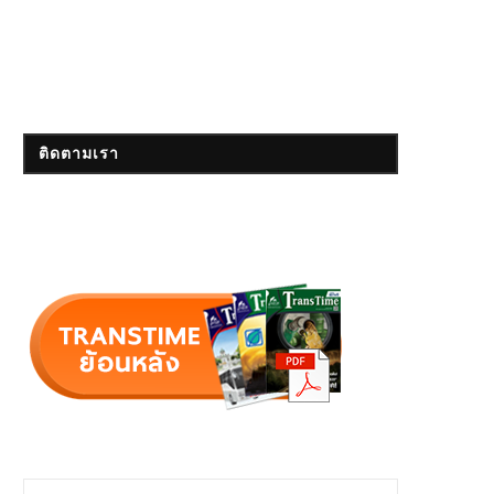
ติดตามเรา