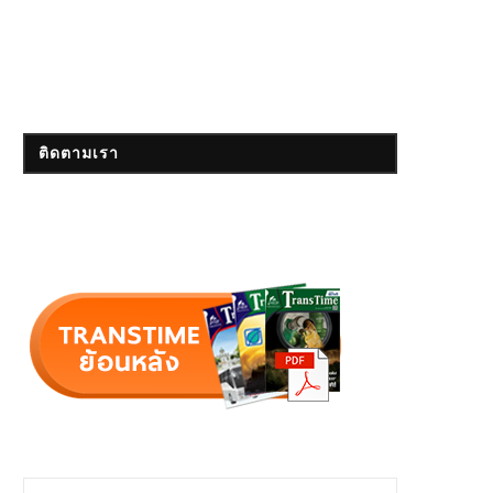
ติดตามเรา