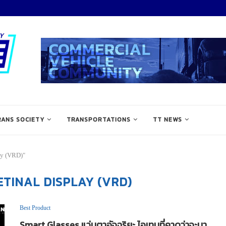
RANS SOCIETY
TRANSPORTATIONS
TT NEWS
lay (VRD)"
ETINAL DISPLAY (VRD)
Best Product
Smart Glasses แว่นตาอัจฉริยะ ไอเทมที่คาดว่าจะมา