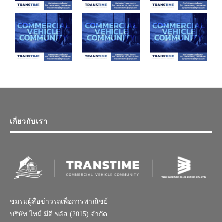
เกี่ยวกับเรา
ชมรมผู้สื่อข่าวรถเพื่อการพาณิชย์
บริษัท ไทม์ มีดี พลัส (2015) จำกัด