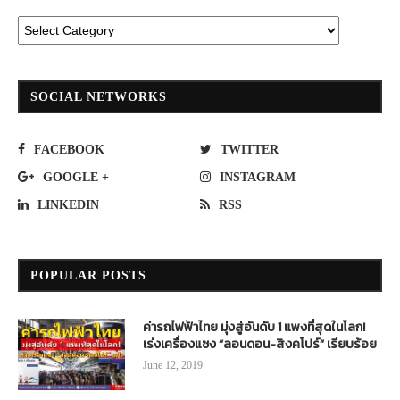
SOCIAL NETWORKS
FACEBOOK
TWITTER
GOOGLE +
INSTAGRAM
LINKEDIN
RSS
POPULAR POSTS
ค่ารถไฟฟ้าไทย มุ่งสู่อันดับ 1 แพงที่สุดในโลก!
เร่งเครื่องแซง “ลอนดอน-สิงคโปร์” เรียบร้อย
June 12, 2019