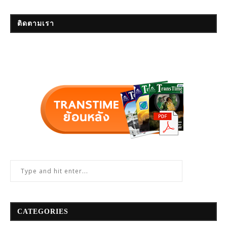
ติดตามเรา
CATEGORIES