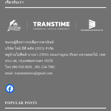
เกี่ยวกับเรา
ชมรมผู้สื่อข่าวรถเพื่อการพาณิชย์
บริษัท ไทม์ มีดี พลัส (2015) จำกัด
หมู่บ้านไอฟีลด์ บางนา 239/61 ถนนกาญจนาภิเษก แขวงดอกไม้, เขต
ประเวศ, กรุงเทพมหานคร 10250
โทร.086-910-9026 , 081-234-7985
email: transtimenews@gmail.com
POPULAR POSTS