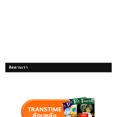
ติดตามเรา