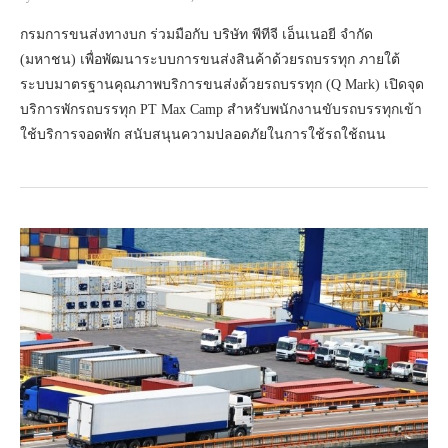
กรมการขนส่งทางบก ร่วมมือกับ บริษัท พีทีจี เอ็นเนอยี จำกัด
(มหาชน) เพื่อพัฒนาระบบการขนส่งสินค้าด้วยรถบรรทุก ภายใต้
ระบบมาตรฐานคุณภาพบริการขนส่งด้วยรถบรรทุก (Q Mark) เปิดจุด
บริการพักรถบรรทุก PT Max Camp สำหรับพนักงานขับรถบรรทุกเข้า
ใช้บริการจอดพัก สนับสนุนความปลอดภัยในการใช้รถใช้ถนน