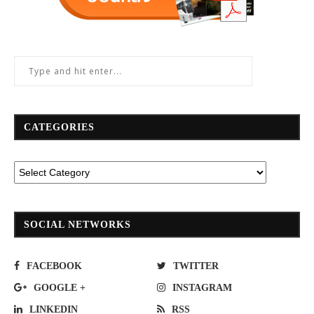
CATEGORIES
SOCIAL NETWORKS
FACEBOOK
TWITTER
GOOGLE +
INSTAGRAM
LINKEDIN
RSS