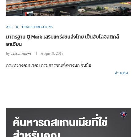
AEC
TRANSPORTATIONS
มาตรฐาน Q Mark เสริมแกร่งขนส่งไทย เป็นฮับโลจิสติกส์
อาเซียน
by
transtimenews
August 9, 2018
กระทรวงคมนาคม กรมการขนส่งทางบก จับมือ
อ่านต่อ