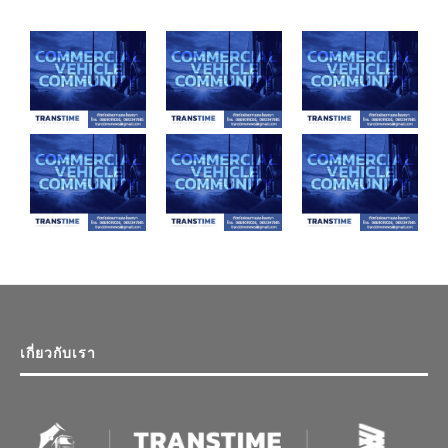
เกี่ยวกับเรา