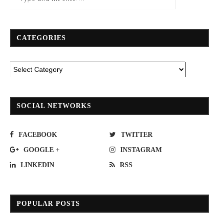
CATEGORIES
SOCIAL NETWORKS
FACEBOOK
TWITTER
GOOGLE +
INSTAGRAM
LINKEDIN
RSS
POPULAR POSTS