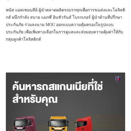
พนัส แอสเซมบลีย์ ผู้นำตลาดผลิตรถบรรทุกเพื่อการขนส่งและโลจิสติ
กส์ ผนึกกำลัง สบาย แมกซี่ อินชัวรันส์ โบรกเกอร์ ผู้นำด้านที่ปรึกษา
ประกันภัย ร่วมลงนาม MOU ออกแบบความคุ้มครองในรูปแบบ
ประกันภัย เพื่อเพิ่มทางเลือกในการดูแลและส่งมอบความคุ้มค่าให้กับ
กลุ่มลูกค้าโลจิสติกส์