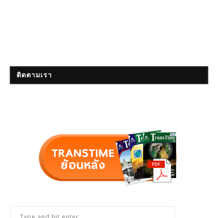
ติดตามเรา