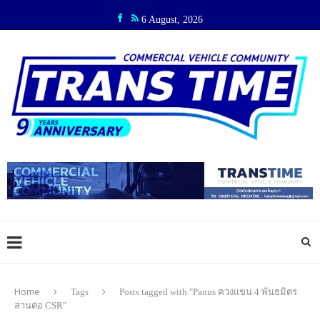
6 August, 2026
Home
Tags
Posts tagged with "Panus ควงแขน 4 พันธมิตร
สานต่อ CSR"