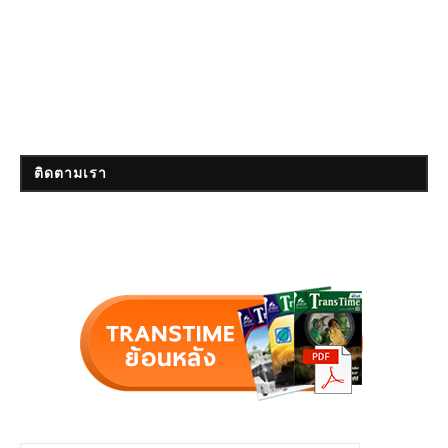
ติดตามเรา