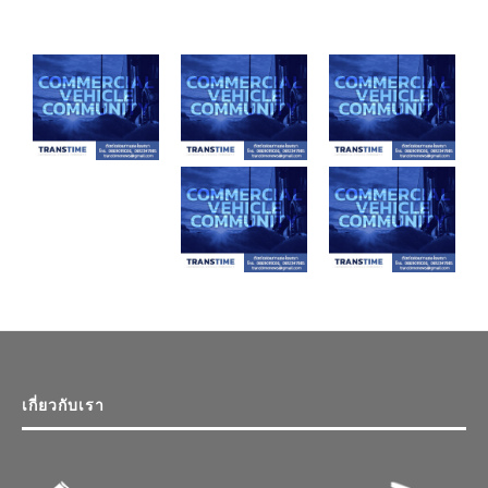
เกี่ยวกับเรา