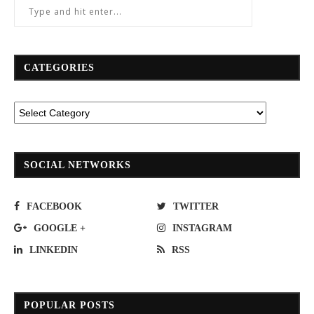
CATEGORIES
SOCIAL NETWORKS
FACEBOOK
TWITTER
GOOGLE +
INSTAGRAM
LINKEDIN
RSS
POPULAR POSTS