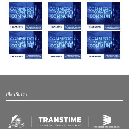
เกี่ยวกับเรา