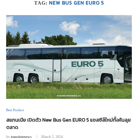
NEW BUS GEN EURO 5
TAG:
Best Product
สแกนเนีย เปิดตัว New Bus Gen EURO 5 แชสซีส์ใหม่ทั้งคันลุย
ตลาด
by
transtimenews
March 5, 2024