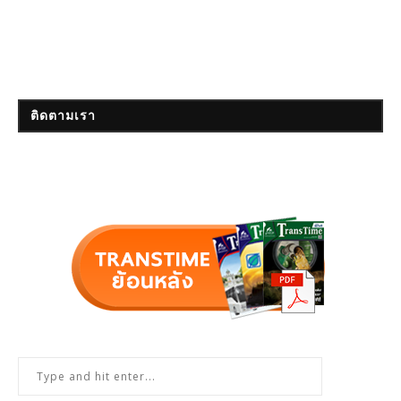
ติดตามเรา