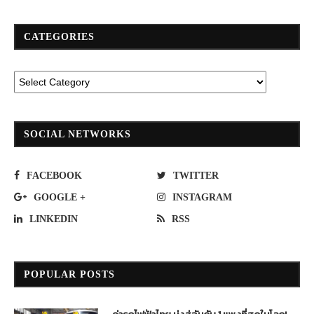
CATEGORIES
SOCIAL NETWORKS
FACEBOOK
TWITTER
GOOGLE +
INSTAGRAM
LINKEDIN
RSS
POPULAR POSTS