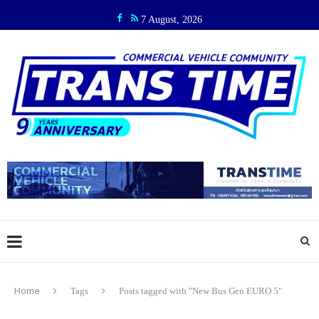
7 August, 2026
Home
Tags
Posts tagged with "New Bus Gen EURO 5"