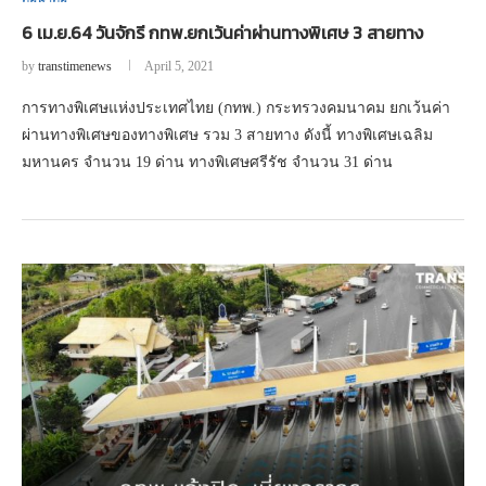
6 เม.ย.64 วันจักรี กทพ.ยกเว้นค่าผ่านทางพิเศษ 3 สายทาง
by
transtimenews
April 5, 2021
การทางพิเศษแห่งประเทศไทย (กทพ.) กระทรวงคมนาคม ยกเว้นค่า
ผ่านทางพิเศษของทางพิเศษ รวม 3 สายทาง ดังนี้ ทางพิเศษเฉลิม
มหานคร จำนวน 19 ด่าน ทางพิเศษศรีรัช จำนวน 31 ด่าน