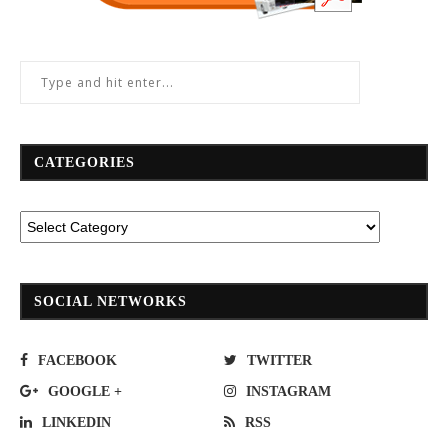
CATEGORIES
SOCIAL NETWORKS
FACEBOOK
TWITTER
GOOGLE +
INSTAGRAM
LINKEDIN
RSS