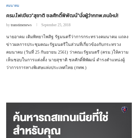
คมนาคม
ครม.ไฟเขียว“สุชาติ ชลศักดิ์พิพัฒน์”นั่งผู้ว่ากทพ.คนใหม่!
by
transtimenews
September 25, 2018
นายอาคม เติมพิทยาไพสิฐ รัฐมนตรีว่าการกระทรวงคมนาคม แถลง
ข่าวผลการประชุมคณะรัฐมนตรีในส่วนที่เกี่ยวข้องกับกระทรวง
คมนาคม (วันที่ 25 กันยายน 2561) ว่าคณะรัฐมนตรี (ครม.)ให้ความ
เห็นชอบในการแต่งตั้ง นายสุชาติ ชลศักดิ์พิพัฒน์ ดำรงตำแหน่งผู้
ว่าการการทางพิเศษแห่งประเทศไทย (กทพ.)