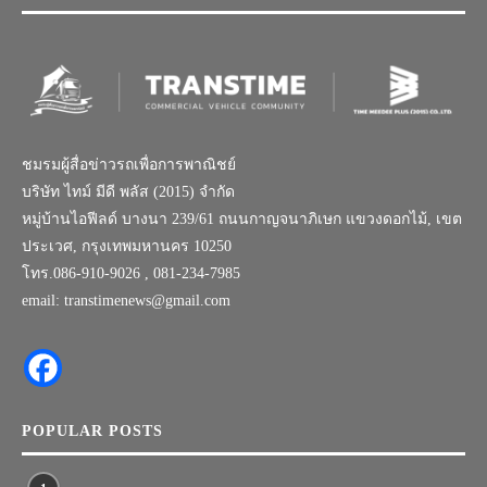
ชมรมผู้สื่อข่าวรถเพื่อการพาณิชย์
บริษัท ไทม์ มีดี พลัส (2015) จำกัด
หมู่บ้านไอฟีลด์ บางนา 239/61 ถนนกาญจนาภิเษก แขวงดอกไม้, เขต
ประเวศ, กรุงเทพมหานคร 10250
โทร.086-910-9026 , 081-234-7985
email: transtimenews@gmail.com
POPULAR POSTS