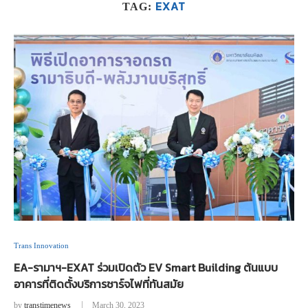
EXAT
TAG:
Trans Innovation
EA-รามาฯ-EXAT ร่วมเปิดตัว EV Smart Building ต้นแบบ
อาคารที่ติดตั้งบริการชาร์จไฟที่ทันสมัย
by
transtimenews
March 30, 2023