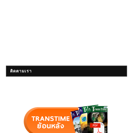
ติดตามเรา