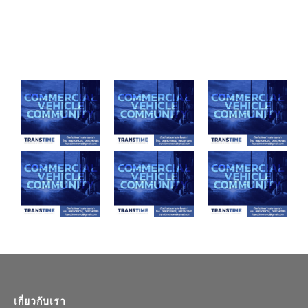
เกี่ยวกับเรา