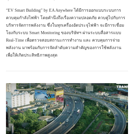
“EV Smart Building” by EA Anywhere ได้มีการออกแบบระบบการ
ควบคุมกำลังไฟฟ้า โดยคำนึงถึงเรื่องความปลอดภัย ควบคู่ไปกับการ
บริหารจัดการพลังงาน ซึ่งในทุกเครื่องอัดประจุไฟฟ้า จะมีการเชื่อม
โยงกับระบบ Smart Monitoring ของบริษัทฯ ผ่านระบบสื่อสารแบบ
Real-Time เพื่อตรวจสอบสถานะการทำงาน และ ควบคุมการจ่าย
พลังงาน มาพร้อมกับการจัดลำดับความสำคัญของการใช้พลังงาน
เพื่อให้เกิดประสิทธิภาพสูงสุด