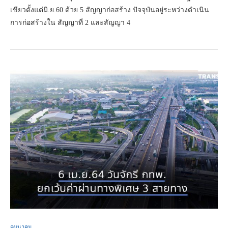
เขียวตั้งแต่มิ.ย.60 ด้วย 5 สัญญาก่อสร้าง ปัจจุบันอยู่ระหว่างดำเนิน
การก่อสร้างใน สัญญาที่ 2 และสัญญา 4
คมนาคม