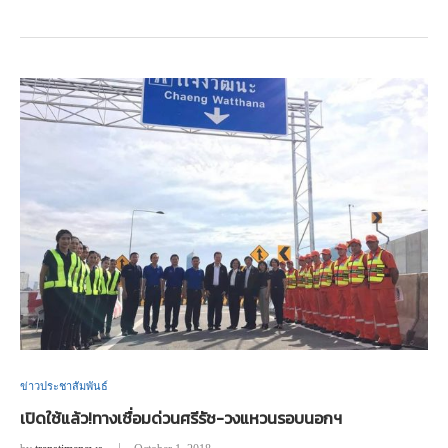
ข่าวประชาสัมพันธ์
เปิดใช้แล้ว!ทางเชื่อมด่วนศรีรัช-วงแหวนรอบนอกฯ