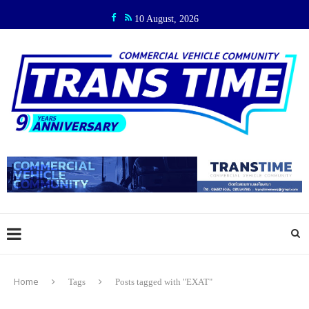
10 August, 2026
Home
Tags
Posts tagged with "EXAT"