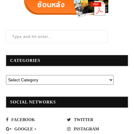
CATEGORIES
SOCIAL NETWORKS
FACEBOOK
TWITTER
GOOGLE +
INSTAGRAM