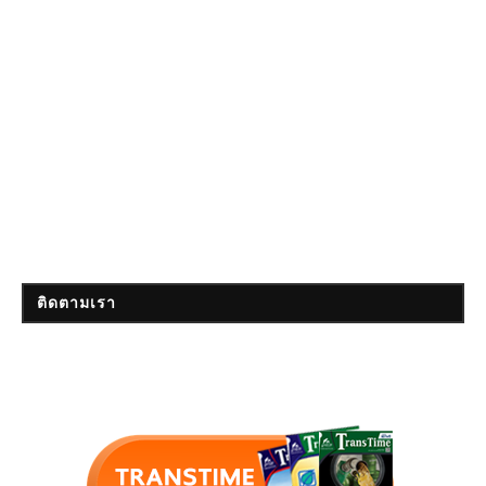
ติดตามเรา