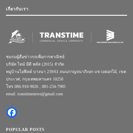
เกี่ยวกับเรา
ชมรมผู้สื่อข่าวรถเพื่อการพาณิชย์
บริษัท ไทม์ มีดี พลัส (2015) จำกัด
หมู่บ้านไอฟีลด์ บางนา 239/61 ถนนกาญจนาภิเษก แขวงดอกไม้, เขต
ประเวศ, กรุงเทพมหานคร 10250
โทร.086-910-9026 , 081-234-7985
email: transtimenews@gmail.com
POPULAR POSTS