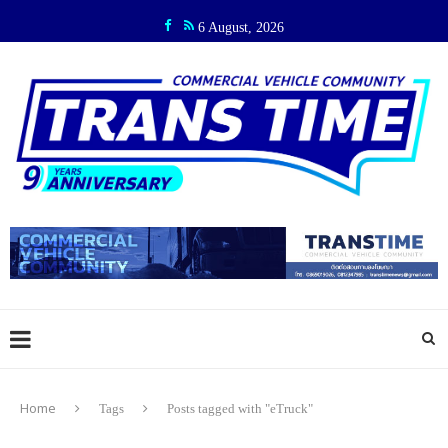
6 August, 2026
Home
Tags
Posts tagged with "eTruck"