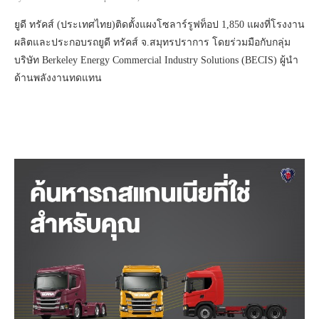
ยูดี ทรัคส์ (ประเทศไทย)ติดตั้งแผงโซลาร์รูฟท็อป 1,850 แผงที่โรงงาน
ผลิตและประกอบรถยูดี ทรัคส์ จ.สมุทรปราการ โดยร่วมมือกับกลุ่ม
บริษัท Berkeley Energy Commercial Industry Solutions (BECIS) ผู้นำ
ด้านพลังงานทดแทน