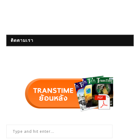
ติดตามเรา