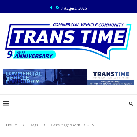
8 August, 2026
Home
Tags
Posts tagged with "BECIS"