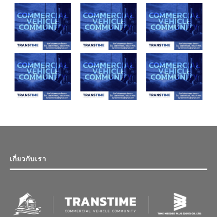
เกี่ยวกับเรา