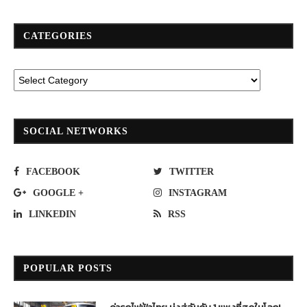
CATEGORIES
SOCIAL NETWORKS
FACEBOOK
TWITTER
GOOGLE +
INSTAGRAM
LINKEDIN
RSS
POPULAR POSTS