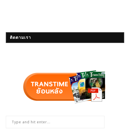
ติดตามเรา