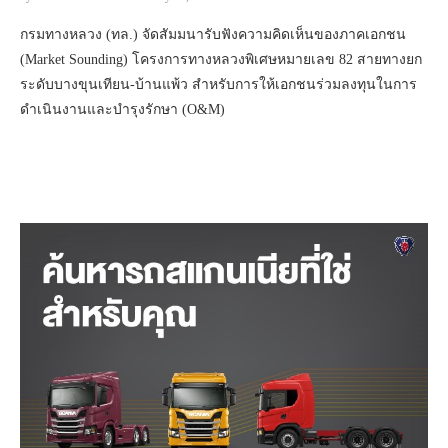
กรมทางหลวง (ทล.) จัดสัมมนารับฟังความคิดเห็นของภาคเอกชน
(Market Sounding) โครงการทางหลวงพิเศษหมายเลข 82 สายทางยก
ระดับบางขุนเทียน-บ้านแพ้ว สำหรับการให้เอกชนร่วมลงทุนในการ
ดำเนินงานและบำรุงรักษา (O&M)