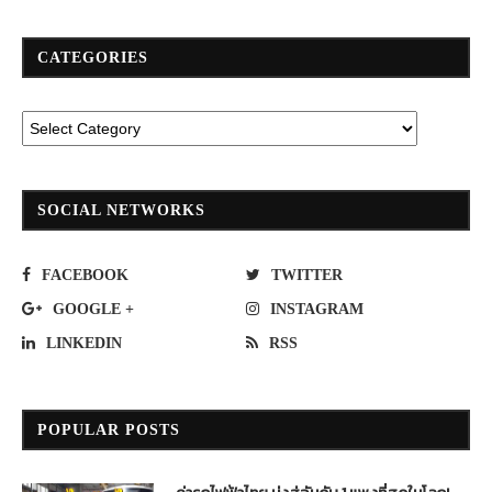
CATEGORIES
SOCIAL NETWORKS
FACEBOOK
TWITTER
GOOGLE +
INSTAGRAM
LINKEDIN
RSS
POPULAR POSTS