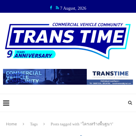
7 August, 2026
Home
Tags
Posts tagged with "โครงสร้างพื้นฐนา"