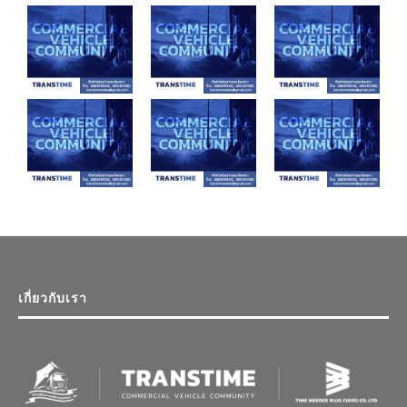
เกี่ยวกับเรา