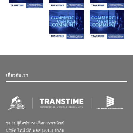
เกี่ยวกับเรา
ชมรมผู้สื่อข่าวรถเพื่อการพาณิชย์
บริษัท ไทม์ มีดี พลัส (2015) จำกัด