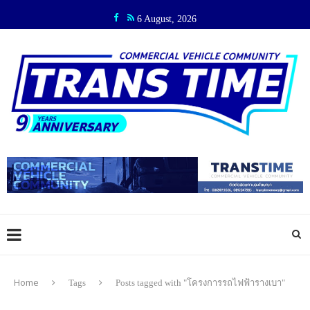
6 August, 2026
Home
Tags
Posts tagged with "โครงการรถไฟฟ้ารางเบา"