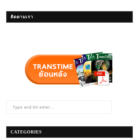
ติดตามเรา
CATEGORIES