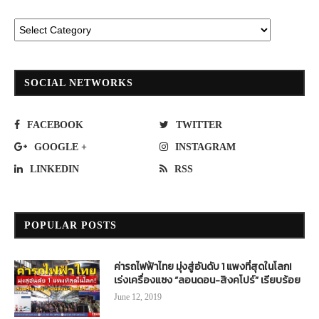
SOCIAL NETWORKS
FACEBOOK
TWITTER
GOOGLE +
INSTAGRAM
LINKEDIN
RSS
POPULAR POSTS
ค่ารถไฟฟ้าไทย มุ่งสู่อันดับ 1 แพงที่สุดในโลก!
เร่งเครื่องแซง “ลอนดอน-สิงคโปร์” เรียบร้อย
June 12, 2019