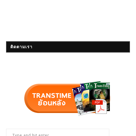
ติดตามเรา