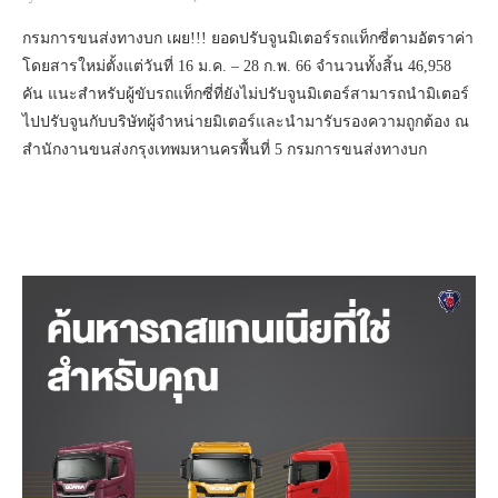
กรมการขนส่งทางบก เผย!!! ยอดปรับจูนมิเตอร์รถแท็กซี่ตามอัตราค่า
โดยสารใหม่ตั้งแต่วันที่ 16 ม.ค. – 28 ก.พ. 66 จำนวนทั้งสิ้น 46,958
คัน แนะสำหรับผู้ขับรถแท็กซี่ที่ยังไม่ปรับจูนมิเตอร์สามารถนำมิเตอร์
ไปปรับจูนกับบริษัทผู้จำหน่ายมิเตอร์และนำมารับรองความถูกต้อง ณ
สำนักงานขนส่งกรุงเทพมหานครพื้นที่ 5 กรมการขนส่งทางบก