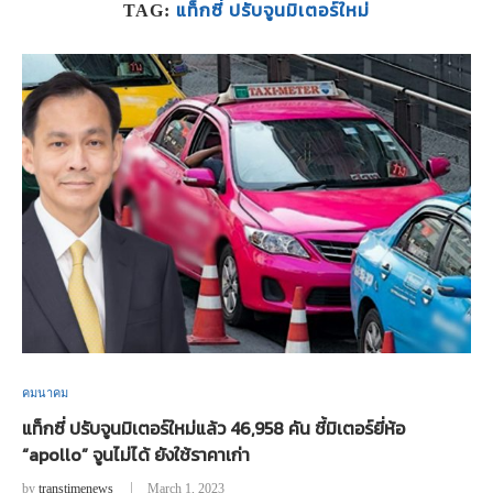
แท็กซี่ ปรับจูนมิเตอร์ใหม่
TAG:
คมนาคม
แท็กซี่ ปรับจูนมิเตอร์ใหม่แล้ว 46,958 คัน ชี้มิเตอร์ยี่ห้อ
“apollo” จูนไม่ได้ ยังใช้ราคาเก่า
by
transtimenews
March 1, 2023