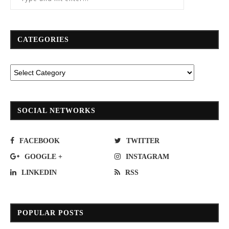
CATEGORIES
SOCIAL NETWORKS
FACEBOOK
TWITTER
GOOGLE +
INSTAGRAM
LINKEDIN
RSS
POPULAR POSTS