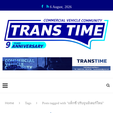
6 August, 2026
Home
Tags
Posts tagged with "แท็กซี่ ปรับจูนมิเตอร์ใหม่"