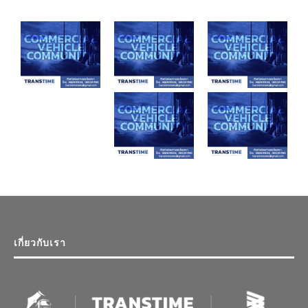
เกี่ยวกับเรา