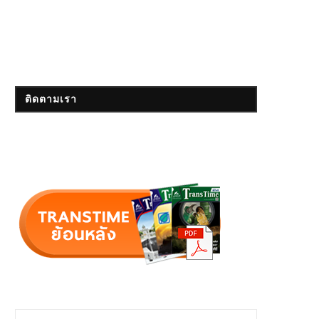
ติดตามเรา