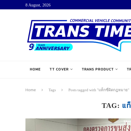
8 August, 2026
HOME
TT COVER
TRANS PRODUCT
T
Home
Tags
Posts tagged with "แท็กซี่ผิดกฎหมาย"
แท
TAG: