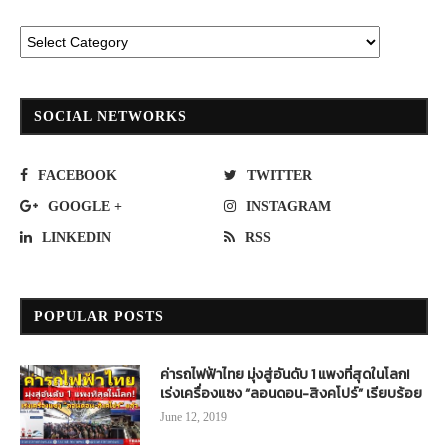
SOCIAL NETWORKS
FACEBOOK
TWITTER
GOOGLE +
INSTAGRAM
LINKEDIN
RSS
POPULAR POSTS
ค่ารถไฟฟ้าไทย มุ่งสู่อันดับ 1 แพงที่สุดในโลก!
เร่งเครื่องแซง “ลอนดอน-สิงคโปร์” เรียบร้อย
June 12, 2019