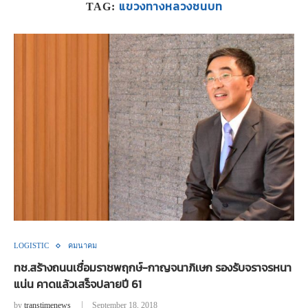
แขวงทางหลวงชนบท
TAG:
LOGISTIC
คมนาคม
ทช.สร้างถนนเชื่อมราชพฤกษ์-กาญจนาภิเษก รองรับจราจรหนา
แน่น คาดแล้วเสร็จปลายปี 61
by
transtimenews
September 18, 2018