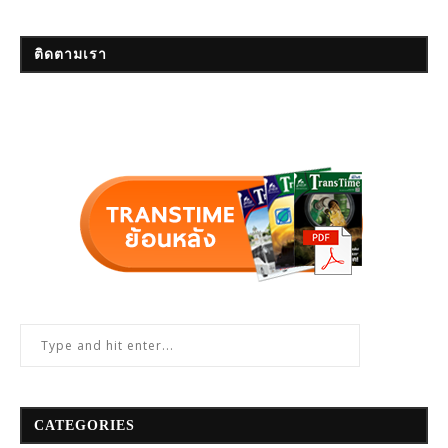
ติดตามเรา
CATEGORIES