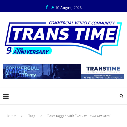
10 August, 2026
Home
Tags
Posts tagged with "แขวงทางหลวงชนบท"