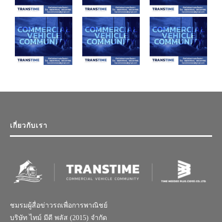
เกี่ยวกับเรา
ชมรมผู้สื่อข่าวรถเพื่อการพาณิชย์
บริษัท ไทม์ มีดี พลัส (2015) จำกัด