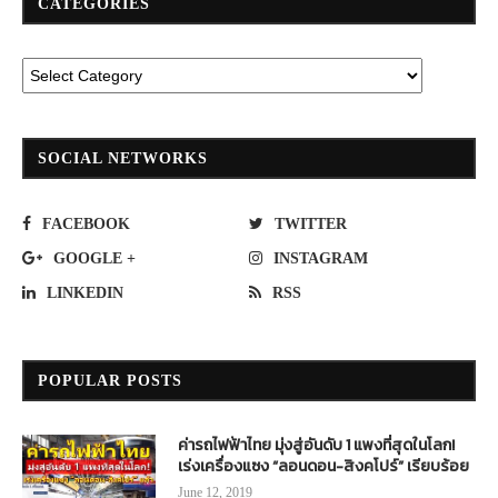
CATEGORIES
SOCIAL NETWORKS
FACEBOOK
TWITTER
GOOGLE +
INSTAGRAM
LINKEDIN
RSS
POPULAR POSTS
ค่ารถไฟฟ้าไทย มุ่งสู่อันดับ 1 แพงที่สุดในโลก!
เร่งเครื่องแซง “ลอนดอน-สิงคโปร์” เรียบร้อย
June 12, 2019