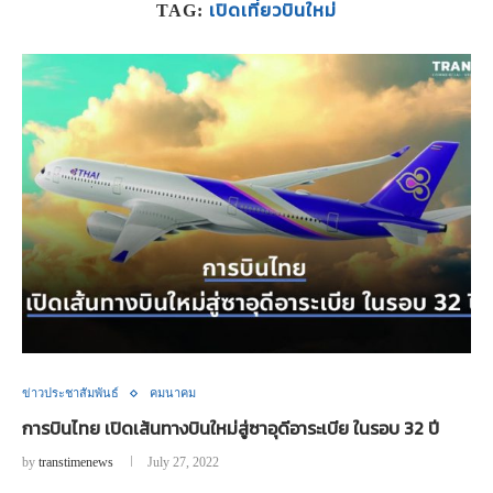
เปิดเที่ยวบินใหม่
TAG:
ข่าวประชาสัมพันธ์
คมนาคม
การบินไทย เปิดเส้นทางบินใหม่สู่ซาอุดีอาระเบีย ในรอบ 32 ปี
by
transtimenews
July 27, 2022