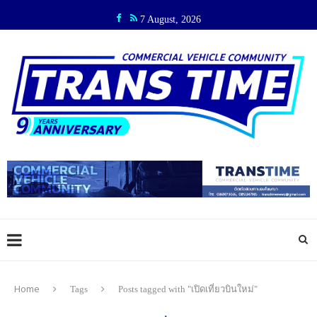
7 August, 2026
Home
Tags
Posts tagged with "เปิดเที่ยวบินใหม่"