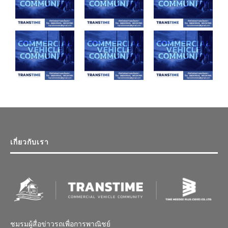
เกี่ยวกับเรา
ชมรมผู้สื่อข่าวรถเพื่อการพาณิชย์