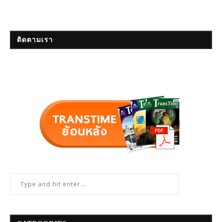
ติดตามเรา