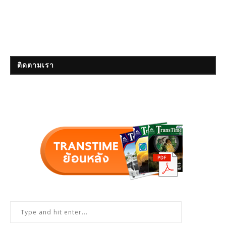
ติดตามเรา