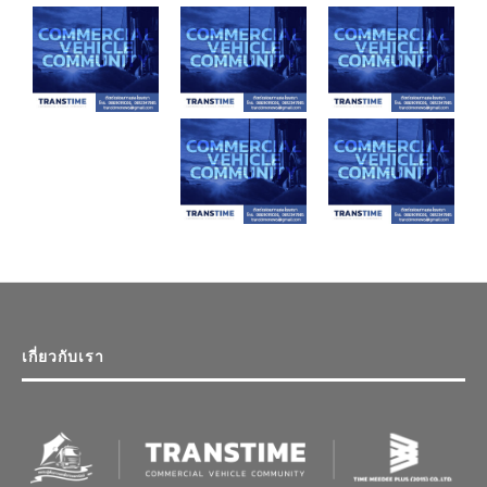
เกี่ยวกับเรา