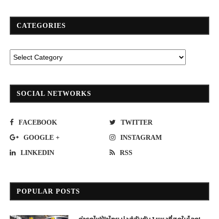
CATEGORIES
SOCIAL NETWORKS
FACEBOOK
TWITTER
GOOGLE +
INSTAGRAM
LINKEDIN
RSS
POPULAR POSTS