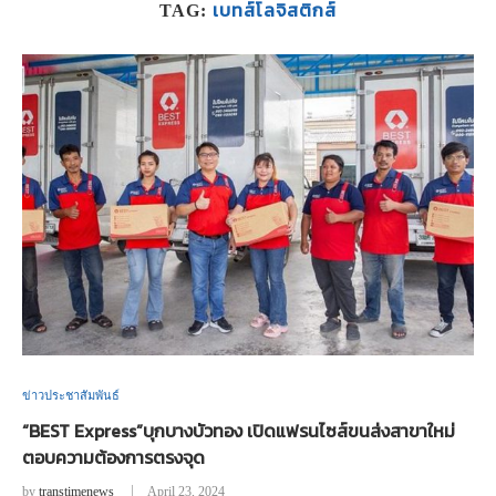
เบทส์โลจิสติกส์
TAG:
ข่าวประชาสัมพันธ์
“BEST Express”บุกบางบัวทอง เปิดแฟรนไซส์ขนส่งสาขาใหม่
ตอบความต้องการตรงจุด
by
transtimenews
April 23, 2024