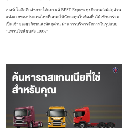
เบสท์ โลจิสติกส์ฯภายใต้แบรนด์ BEST Express ธุรกิจขนส่งพัสดุด่วน
แห่งแรกของประเทศไทยที่เสนอให้นักลงทุนในท้องถิ่นได้เข้ามาร่วม
เป็นเจ้าของธุรกิจขนส่งพัสดุด่วน ผ่านการบริหารจัดการในรูปแบบ
“แฟรนไชส์ขนส่ง 100%”