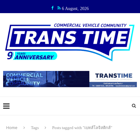
6 August, 2026
Home
Tags
Posts tagged with "เบทส์โลจิสติกส์"