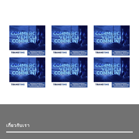
เกี่ยวกับเรา