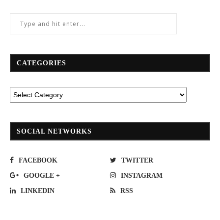
CATEGORIES
SOCIAL NETWORKS
FACEBOOK
TWITTER
GOOGLE +
INSTAGRAM
LINKEDIN
RSS