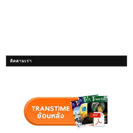
ติดตามเรา