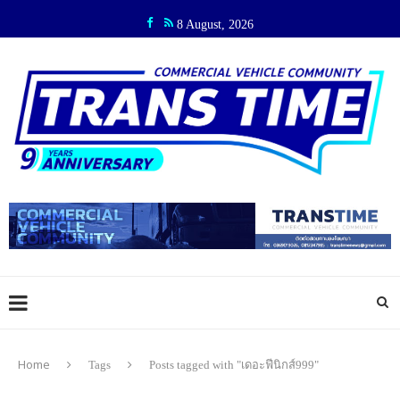
8 August, 2026
Home
Tags
Posts tagged with "เดอะฟีนิกส์999"