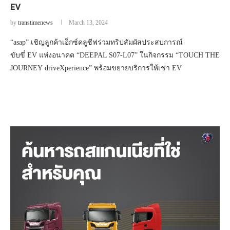
EV
by
transtimenews
March 13, 2024
“asap” เชิญลูกค้าเอ็กซ์คลูซีฟร่วมทริปสัมผัสประสบการณ์
ขับขี่ EV แห่งอนาคต “DEEPAL S07-L07” ในกิจกรรม “TOUCH THE
JOURNEY driveXperience” พร้อมขยายบริการให้เช่า EV