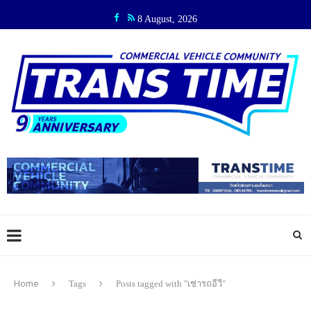
8 August, 2026
Home
Tags
Posts tagged with "เช่ารถอีวี"