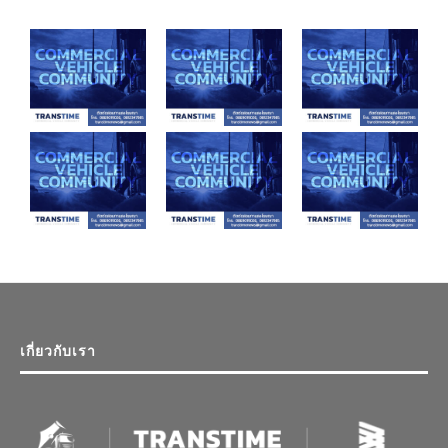
เกี่ยวกับเรา