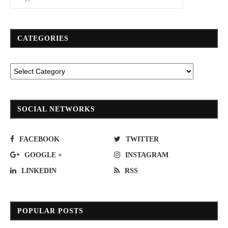
CATEGORIES
SOCIAL NETWORKS
FACEBOOK
TWITTER
GOOGLE +
INSTAGRAM
LINKEDIN
RSS
POPULAR POSTS