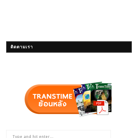
ติดตามเรา